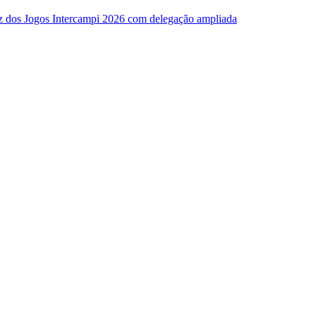
z dos Jogos Intercampi 2026 com delegação ampliada