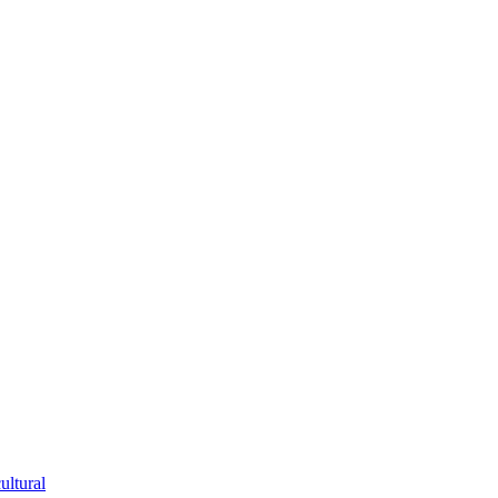
ultural