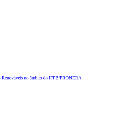
rgias Renováveis no âmbito do IFPB/PRONERA