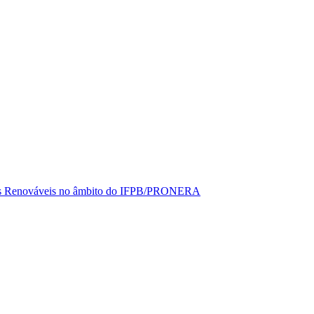
rgias Renováveis no âmbito do IFPB/PRONERA