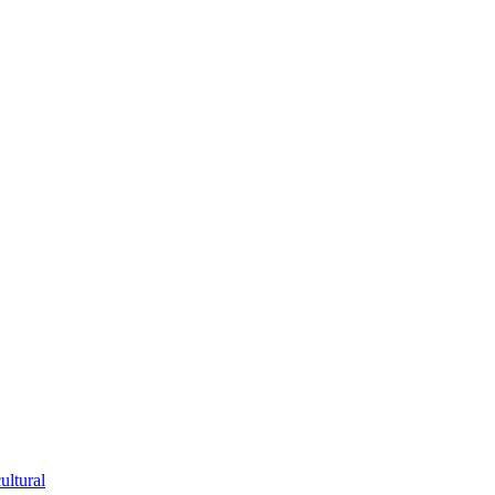
ultural