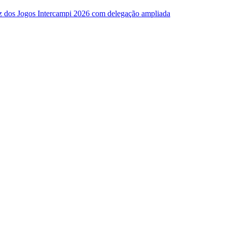
z dos Jogos Intercampi 2026 com delegação ampliada