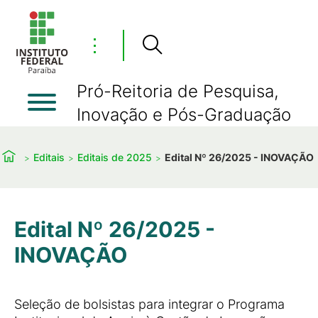
⋮
Pró-Reitoria de Pesquisa,
Inovação e Pós-Graduação
Editais
Editais de 2025
Edital Nº 26/2025 - INOVAÇÃO
Edital Nº 26/2025 -
INOVAÇÃO
Seleção de bolsistas para integrar o Programa