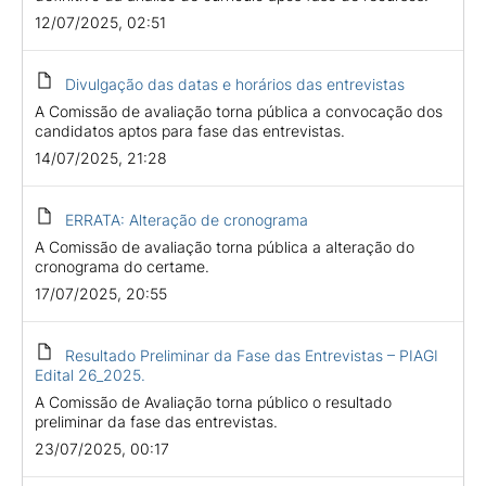
12/07/2025, 02:51
Divulgação das datas e horários das entrevistas
A Comissão de avaliação torna pública a convocação dos
candidatos aptos para fase das entrevistas.
14/07/2025, 21:28
ERRATA: Alteração de cronograma
A Comissão de avaliação torna pública a alteração do
cronograma do certame.
17/07/2025, 20:55
Resultado Preliminar da Fase das Entrevistas – PIAGI
Edital 26_2025.
A Comissão de Avaliação torna público o resultado
preliminar da fase das entrevistas.
23/07/2025, 00:17