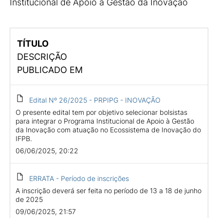
Institucional de Apoio à Gestão da Inovação
TÍTULO
DESCRIÇÃO
PUBLICADO EM
Edital Nº 26/2025 - PRPIPG - INOVAÇÃO
O presente edital tem por objetivo selecionar bolsistas
para integrar o Programa Institucional de Apoio à Gestão
da Inovação com atuação no Ecossistema de Inovação do
IFPB.
06/06/2025, 20:22
ERRATA - Período de inscrições
A inscrição deverá ser feita no período de 13 a 18 de junho
de 2025
09/06/2025, 21:57