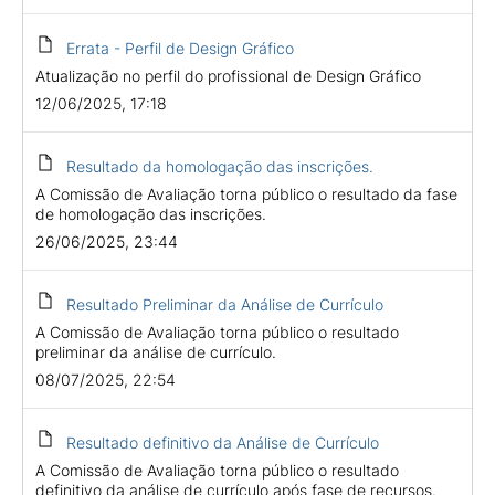
Errata - Perfil de Design Gráfico
Atualização no perfil do profissional de Design Gráfico
12/06/2025, 17:18
Resultado da homologação das inscrições.
A Comissão de Avaliação torna público o resultado da fase
de homologação das inscrições.
26/06/2025, 23:44
Resultado Preliminar da Análise de Currículo
A Comissão de Avaliação torna público o resultado
preliminar da análise de currículo.
08/07/2025, 22:54
Resultado definitivo da Análise de Currículo
A Comissão de Avaliação torna público o resultado
definitivo da análise de currículo após fase de recursos.