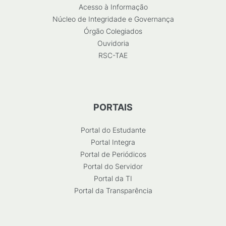
Acesso à Informação
Núcleo de Integridade e Governança
Órgão Colegiados
Ouvidoria
RSC-TAE
PORTAIS
Portal do Estudante
Portal Integra
Portal de Periódicos
Portal do Servidor
Portal da TI
Portal da Transparência