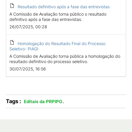
Resultado definitivo após a fase das entrevistas
A Comissão de Avaliação torna público o resultado
definitivo após a fase das entrevistas.
26/07/2025, 00:28
Homologação do Resultado Final do Processo
Seletivo- PIAGI
A Comissão de Avaliação torna pública a homologação do
resultado definitivo do processo seletivo.
30/07/2025, 16:56
Tags :
.
Editais da PRPIPG