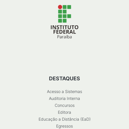
DESTAQUES
Acesso a Sistemas
Auditoria Interna
Concursos
Editora
Educação a Distância (EaD)
Egressos