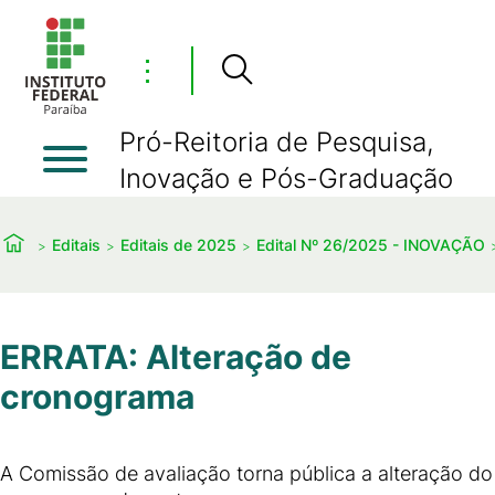
⋮
Pró-Reitoria de Pesquisa,
Inovação e Pós-Graduação
Editais
Editais de 2025
Edital Nº 26/2025 - INOVAÇÃO
ERRATA: Alteração de
cronograma
A Comissão de avaliação torna pública a alteração do