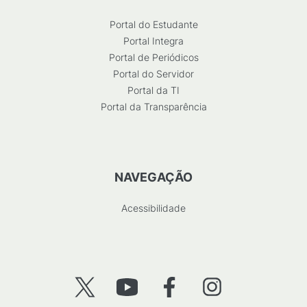
Portal do Estudante
Portal Integra
Portal de Periódicos
Portal do Servidor
Portal da TI
Portal da Transparência
NAVEGAÇÃO
Acessibilidade