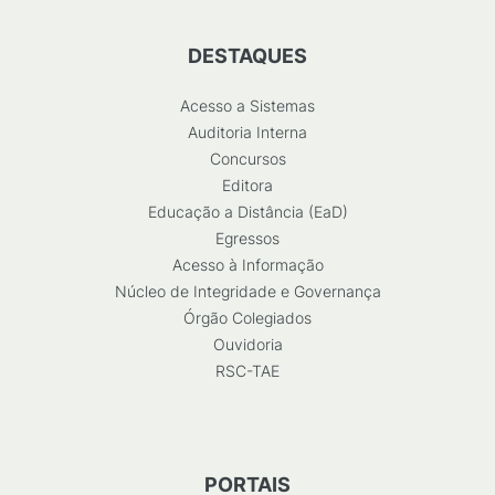
DESTAQUES
Acesso a Sistemas
Auditoria Interna
Concursos
Editora
Educação a Distância (EaD)
Egressos
Acesso à Informação
Núcleo de Integridade e Governança
Órgão Colegiados
Ouvidoria
RSC-TAE
PORTAIS