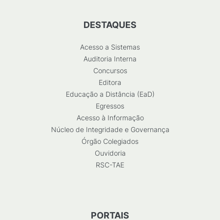
DESTAQUES
Acesso a Sistemas
Auditoria Interna
Concursos
Editora
Educação a Distância (EaD)
Egressos
Acesso à Informação
Núcleo de Integridade e Governança
Órgão Colegiados
Ouvidoria
RSC-TAE
PORTAIS