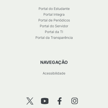
Portal do Estudante
Portal Integra
Portal de Periódicos
Portal do Servidor
Portal da TI
Portal da Transparência
NAVEGAÇÃO
Acessibilidade