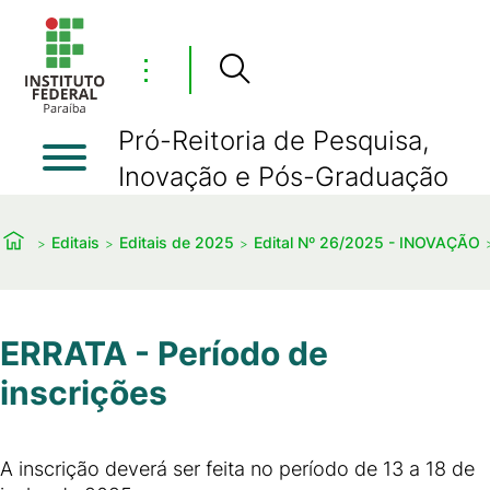
⋮
Pró-Reitoria de Pesquisa,
Inovação e Pós-Graduação
Editais
Editais de 2025
Edital Nº 26/2025 - INOVAÇÃO
ERRATA - Período de
inscrições
A inscrição deverá ser feita no período de 13 a 18 de