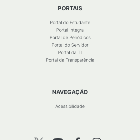
PORTAIS
Portal do Estudante
Portal Integra
Portal de Periódicos
Portal do Servidor
Portal da TI
Portal da Transparência
NAVEGAÇÃO
Acessibilidade