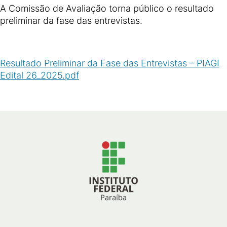
A Comissão de Avaliação torna público o resultado
preliminar da fase das entrevistas.
Resultado Preliminar da Fase das Entrevistas – PIAGI
Edital 26_2025.pdf
(
PDF
/
235
KB
)