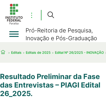
⋮
Pró-Reitoria de Pesquisa,
Inovação e Pós-Graduação
Editais
Editais de 2025
Edital Nº 26/2025 - INOVAÇÃO
Resultado Preliminar da Fase
das Entrevistas – PIAGI Edital
26_2025.