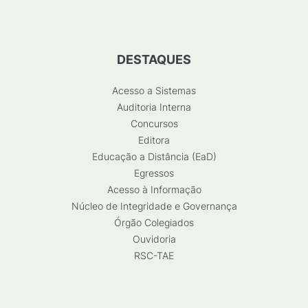
DESTAQUES
Acesso a Sistemas
Auditoria Interna
Concursos
Editora
Educação a Distância (EaD)
Egressos
Acesso à Informação
Núcleo de Integridade e Governança
Órgão Colegiados
Ouvidoria
RSC-TAE