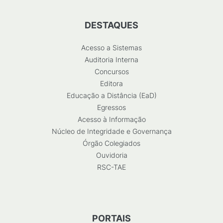
DESTAQUES
Acesso a Sistemas
Auditoria Interna
Concursos
Editora
Educação a Distância (EaD)
Egressos
Acesso à Informação
Núcleo de Integridade e Governança
Órgão Colegiados
Ouvidoria
RSC-TAE
PORTAIS