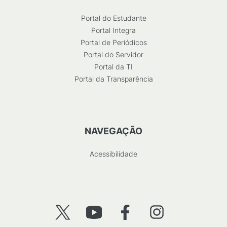
Portal do Estudante
Portal Integra
Portal de Periódicos
Portal do Servidor
Portal da TI
Portal da Transparência
NAVEGAÇÃO
Acessibilidade