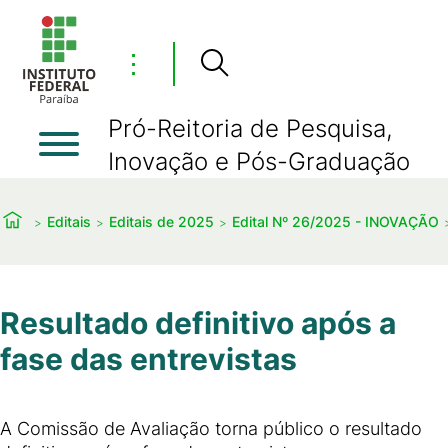
⋮
Pró-Reitoria de Pesquisa,
Inovação e Pós-Graduação
Editais
Editais de 2025
Edital Nº 26/2025 - INOVAÇÃO
Resultado definitivo após a
fase das entrevistas
A Comissão de Avaliação torna público o resultado