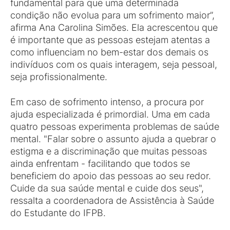
fundamental para que uma determinada
condição não evolua para um sofrimento maior”,
afirma Ana Carolina Simões. Ela acrescentou que
é importante que as pessoas estejam atentas a
como influenciam no bem-estar dos demais os
indivíduos com os quais interagem, seja pessoal,
seja profissionalmente.
Em caso de sofrimento intenso, a procura por
ajuda especializada é primordial. Uma em cada
quatro pessoas experimenta problemas de saúde
mental. "Falar sobre o assunto ajuda a quebrar o
estigma e a discriminação que muitas pessoas
ainda enfrentam - facilitando que todos se
beneficiem do apoio das pessoas ao seu redor.
Cuide da sua saúde mental e cuide dos seus",
ressalta a coordenadora de Assistência à Saúde
do Estudante do IFPB.