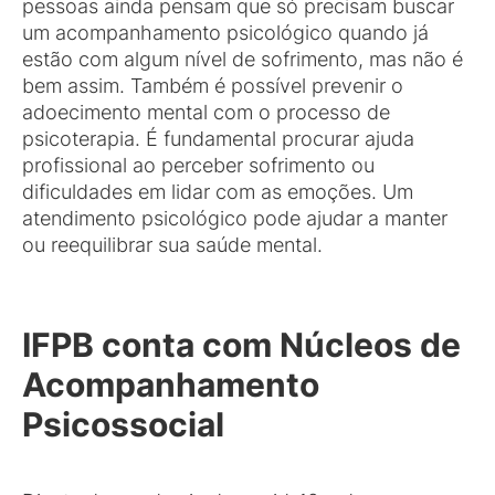
pessoas ainda pensam que só precisam buscar
um acompanhamento psicológico quando já
estão com algum nível de sofrimento, mas não é
bem assim. Também é possível prevenir o
adoecimento mental com o processo de
psicoterapia. É fundamental procurar ajuda
profissional ao perceber sofrimento ou
dificuldades em lidar com as emoções. Um
atendimento psicológico pode ajudar a manter
ou reequilibrar sua saúde mental.
IFPB conta com Núcleos de
Acompanhamento
Psicossocial