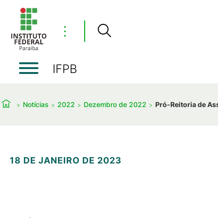
⋮
IFPB
Notícias
2022
Dezembro de 2022
Pró-Reitoria de As
18 DE JANEIRO DE 2023