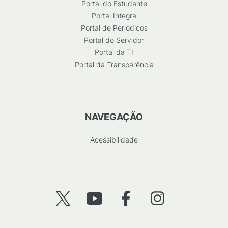
Portal do Estudante
Portal Integra
Portal de Periódicos
Portal do Servidor
Portal da TI
Portal da Transparência
NAVEGAÇÃO
Acessibilidade