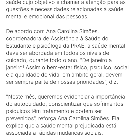
saúde cujo objetivo é chamar a atenção para as
questões e necessidades relacionadas à saúde
mental e emocional das pessoas.
De acordo com Ana Carolina Simões,
coordenadora de Assistência à Saúde do
Estudante e psicóloga da PRAE, a saúde mental
deve ser abordada em todos os níveis de
cuidado, durante todo o ano. "De janeiro a
janeiro! Assim o bem-estar físico, psíquico, social
e a qualidade de vida, em âmbito geral, devem
ser sempre parte de nossas prioridades", diz.
"Neste mês, queremos evidenciar a importância
do autocuidado, conscientizar que sofrimentos
psíquicos têm tratamento e podem ser
prevenidos", reforça Ana Carolina Simões. Ela
explica que a saúde mental prejudicada está
associada a rápidas mudanças sociais,