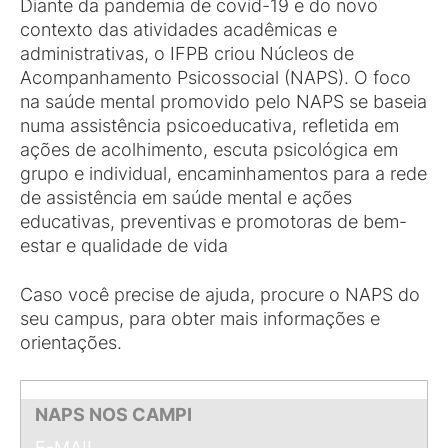
Diante da pandemia de covid-19 e do novo
contexto das atividades acadêmicas e
administrativas, o IFPB criou Núcleos de
Acompanhamento Psicossocial (NAPS). O foco
na saúde mental promovido pelo NAPS se baseia
numa assistência psicoeducativa, refletida em
ações de acolhimento, escuta psicológica em
grupo e individual, encaminhamentos para a rede
de assistência em saúde mental e ações
educativas, preventivas e promotoras de bem-
estar e qualidade de vida
Caso você precise de ajuda, procure o NAPS do
seu campus, para obter mais informações e
orientações.
NAPS NOS CAMPI
E-MAIL