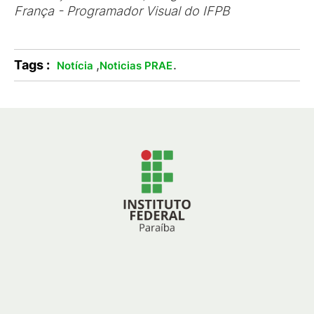
França - Programador Visual do IFPB
Tags :
,
.
Notícia
Noticias PRAE