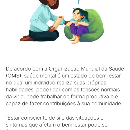
De acordo com a Organização Mundial da Saúde
(OMS), saúde mental é um estado de bem-estar
no qual um indivíduo realiza suas próprias
habilidades, pode lidar com as tensões normais
da vida, pode trabalhar de forma produtiva e é
capaz de fazer contribuições à sua comunidade.
“Estar consciente de si e das situações e
sintomas que afetam o bem-estar pode ser