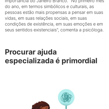
importância do Janeiro Branco. "No primeiro mês
do ano, em termos simbólicos e culturais, as
pessoas estão mais propensas a pensar em suas
vidas, em suas relações sociais, em suas
condições de existência, em suas emoções e em
seus sentidos existenciais", comenta a psicóloga.
Procurar ajuda
especializada é primordial