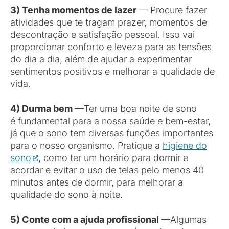
3) Tenha momentos de lazer
— Procure fazer
atividades que te tragam prazer, momentos de
descontração e satisfação pessoal. Isso vai
proporcionar conforto e leveza para as tensões
do dia a dia, além de ajudar a experimentar
sentimentos positivos e melhorar a qualidade de
vida.
4) Durma bem
—Ter uma boa noite de sono
é fundamental para a nossa saúde e bem-estar,
já que o sono tem diversas funções importantes
para o nosso organismo. Pratique a
higiene do
sono
, como ter um horário para dormir e
acordar e evitar o uso de telas pelo menos 40
minutos antes de dormir, para melhorar a
qualidade do sono à noite.
5) Conte com a ajuda profissional
—Algumas