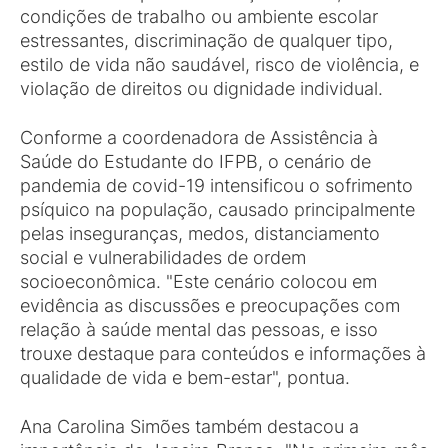
condições de trabalho ou ambiente escolar
estressantes, discriminação de qualquer tipo,
estilo de vida não saudável, risco de violência, e
violação de direitos ou dignidade individual.
Conforme a coordenadora de Assistência à
Saúde do Estudante do IFPB, o cenário de
pandemia de covid-19 intensificou o sofrimento
psíquico na população, causado principalmente
pelas inseguranças, medos, distanciamento
social e vulnerabilidades de ordem
socioeconômica. "Este cenário colocou em
evidência as discussões e preocupações com
relação à saúde mental das pessoas, e isso
trouxe destaque para conteúdos e informações à
qualidade de vida e bem-estar", pontua.
Ana Carolina Simões também destacou a