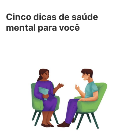
Cinco dicas de saúde
mental para você