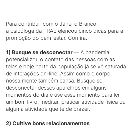
Para contribuir com o Janeiro Branco,
a psicóloga da PRAE elencou cinco dicas para a
promoção do bem-estar. Confira.
1) Busque se desconectar
— A pandemia
potencializou o contato das pessoas com as
telas e hoje parte da população já se vê saturada
de interações on-line. Assim como o corpo,
nossa mente também cansa. Busque se
desconectar desses aparelhos em alguns
momentos do dia e use esse momento para ler
um bom livro, meditar, praticar atividade física ou
alguma atividade que te dê prazer.
2) Cultive bons relacionamento
s