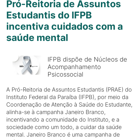
Pró-Reitoria de Assuntos
Estudantis do IFPB
incentiva cuidados com a
saúde mental
IFPB dispõe de Núcleos de
Acompanhamento
Psicossocial
A Pró-Reitoria de Assuntos Estudantis (PRAE) do
Instituto Federal da Paraíba (IFPB), por meio da
Coordenação de Atenção à Saúde do Estudante,
alinha-se à campanha Janeiro Branco,
incentivando a comunidade do Instituto, e a
sociedade como um todo, a cuidar da saúde
mental. Janeiro Branco é uma campanha de