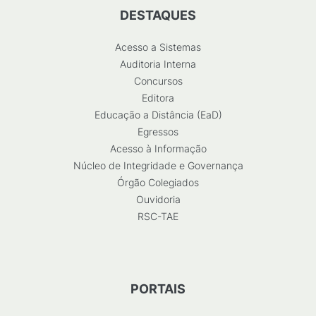
DESTAQUES
Acesso a Sistemas
Auditoria Interna
Concursos
Editora
Educação a Distância (EaD)
Egressos
Acesso à Informação
Núcleo de Integridade e Governança
Órgão Colegiados
Ouvidoria
RSC-TAE
PORTAIS