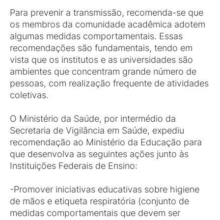
Para prevenir a transmissão, recomenda-se que
os membros da comunidade acadêmica adotem
algumas medidas comportamentais. Essas
recomendações são fundamentais, tendo em
vista que os institutos e as universidades são
ambientes que concentram grande número de
pessoas, com realização frequente de atividades
coletivas.
O Ministério da Saúde, por intermédio da
Secretaria de Vigilância em Saúde, expediu
recomendação ao Ministério da Educação para
que desenvolva as seguintes ações junto às
Instituições Federais de Ensino:
-Promover iniciativas educativas sobre higiene
de mãos e etiqueta respiratória (conjunto de
medidas comportamentais que devem ser