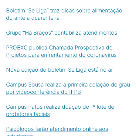
Boletim “Se Liga” traz dicas sobre alimentação
durante a quarentena
Grupo “Há Braços” contabiliza atendimentos
PROEXC publica Chamada Prospectiva de
Projetos para enfrentamento do coronavírus
Nova edição do boletim Se Liga está no ar
Campus Sousa realiza a primeira colação de grau
por videoconferência do IFPB
Campus Patos realiza doação de 1º lote de
protetores faciais
Psicólogos farão atendimento online aos