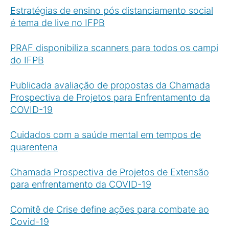
Estratégias de ensino pós distanciamento social
é tema de live no IFPB
PRAF disponibiliza scanners para todos os campi
do IFPB
Publicada avaliação de propostas da Chamada
Prospectiva de Projetos para Enfrentamento da
COVID-19
Cuidados com a saúde mental em tempos de
quarentena
Chamada Prospectiva de Projetos de Extensão
para enfrentamento da COVID-19
Comitê de Crise define ações para combate ao
Covid-19