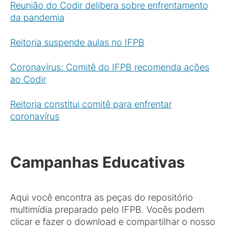
Reunião do Codir delibera sobre enfrentamento
da pandemia
Reitoria suspende aulas no IFPB
Coronavírus: Comitê do IFPB recomenda ações
ao Codir
Reitoria constitui comitê para enfrentar
coronavírus
Campanhas Educativas
Aqui você encontra as peças do repositório
multimídia preparado pelo IFPB. Vocês podem
clicar e fazer o download e compartilhar o nosso