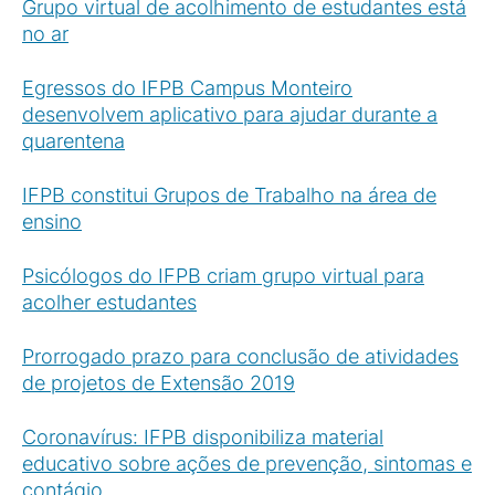
Grupo virtual de acolhimento de estudantes está
no ar
Egressos do IFPB Campus Monteiro
desenvolvem aplicativo para ajudar durante a
quarentena
IFPB constitui Grupos de Trabalho na área de
ensino
Psicólogos do IFPB criam grupo virtual para
acolher estudantes
Prorrogado prazo para conclusão de atividades
de projetos de Extensão 2019
Coronavírus: IFPB disponibiliza material
educativo sobre ações de prevenção, sintomas e
contágio