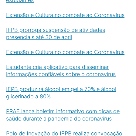
estudantes
Extensão e Cultura no combate ao Coronavírus
IFPB prorroga suspensão de atividades
presenciais até 30 de abril
Extensão e Cultura no combate ao Coronavírus
Estudante cria aplicativo para disseminar
informações confiáveis sobre o coronavírus
IFPB produzirá álcool em gel a 70% e álcool
glicerinado a 80%
PRAE lança boletim informativo com dicas de
saúde durante a pandemia do coronavírus
Polo de Inovação do IFPB realiza convocação