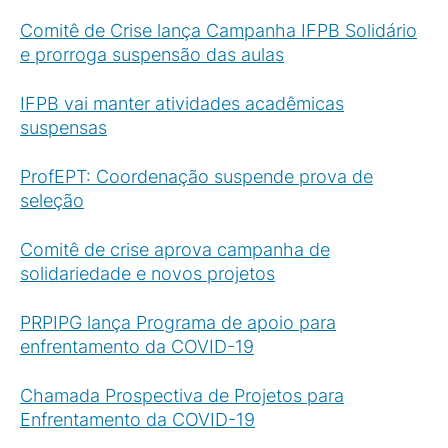
Comitê de Crise lança Campanha IFPB Solidário
e prorroga suspensão das aulas
IFPB vai manter atividades acadêmicas
suspensas
ProfEPT: Coordenação suspende prova de
seleção
Comitê de crise aprova campanha de
solidariedade e novos projetos
PRPIPG lança Programa de apoio para
enfrentamento da COVID-19
Chamada Prospectiva de Projetos para
Enfrentamento da COVID-19