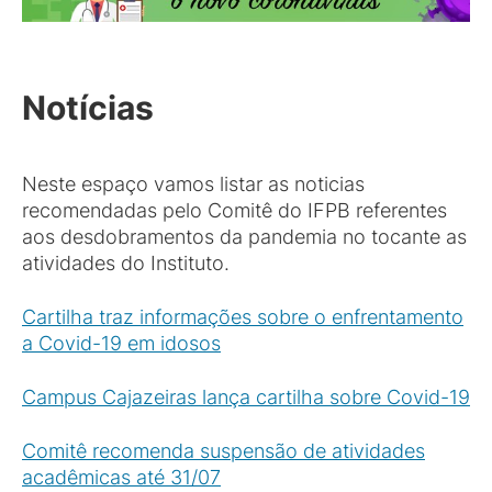
Notícias
Neste espaço vamos listar as noticias
recomendadas pelo Comitê do IFPB referentes
aos desdobramentos da pandemia no tocante as
atividades do Instituto.
Cartilha traz informações sobre o enfrentamento
a Covid-19 em idosos
Campus Cajazeiras lança cartilha sobre Covid-19
Comitê recomenda suspensão de atividades
acadêmicas até 31/07