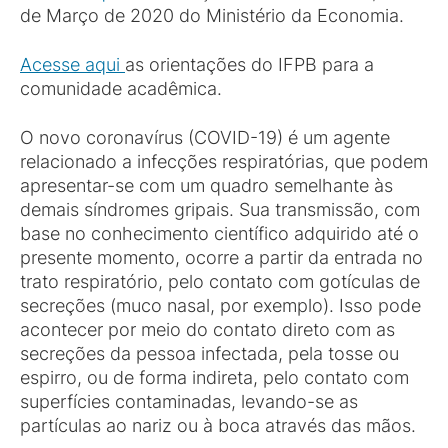
de Março de 2020 do Ministério da Economia.
Acesse aqui
as orientações do IFPB para a
comunidade acadêmica.
O novo coronavírus (COVID-19) é um agente
relacionado a infecções respiratórias, que podem
apresentar-se com um quadro semelhante às
demais síndromes gripais. Sua transmissão, com
base no conhecimento científico adquirido até o
presente momento, ocorre a partir da entrada no
trato respiratório, pelo contato com gotículas de
secreções (muco nasal, por exemplo). Isso pode
acontecer por meio do contato direto com as
secreções da pessoa infectada, pela tosse ou
espirro, ou de forma indireta, pelo contato com
superfícies contaminadas, levando-se as
partículas ao nariz ou à boca através das mãos.