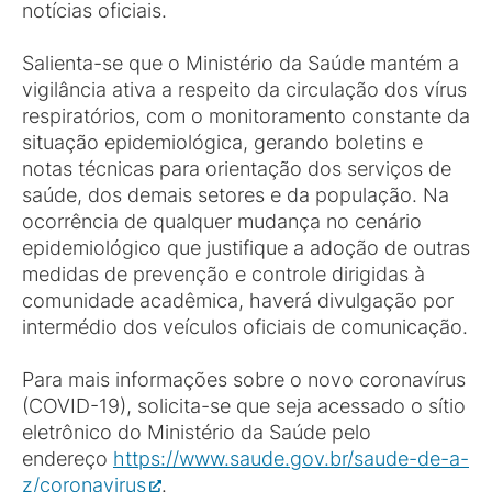
notícias oficiais.
Salienta-se que o Ministério da Saúde mantém a
vigilância ativa a respeito da circulação dos vírus
respiratórios, com o monitoramento constante da
situação epidemiológica, gerando boletins e
notas técnicas para orientação dos serviços de
saúde, dos demais setores e da população. Na
ocorrência de qualquer mudança no cenário
epidemiológico que justifique a adoção de outras
medidas de prevenção e controle dirigidas à
comunidade acadêmica, haverá divulgação por
intermédio dos veículos oficiais de comunicação.
Para mais informações sobre o novo coronavírus
(COVID-19), solicita-se que seja acessado o sítio
eletrônico do Ministério da Saúde pelo
endereço
https://www.saude.gov.br/saude-de-a-
z/coronavirus
.