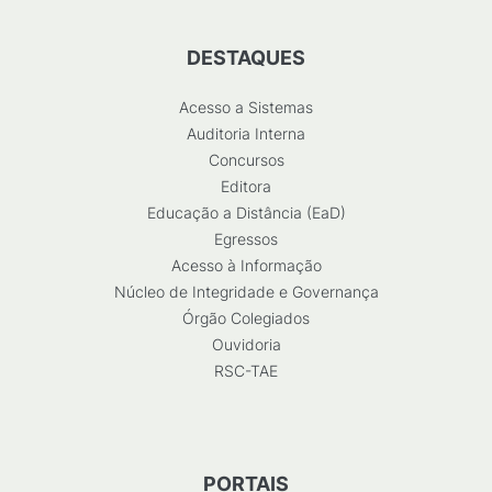
DESTAQUES
Acesso a Sistemas
Auditoria Interna
Concursos
Editora
Educação a Distância (EaD)
Egressos
Acesso à Informação
Núcleo de Integridade e Governança
Órgão Colegiados
Ouvidoria
RSC-TAE
PORTAIS