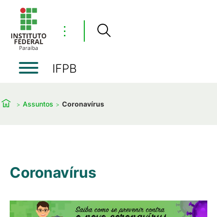
⋮
IFPB
Assuntos
Coronavírus
Coronavírus