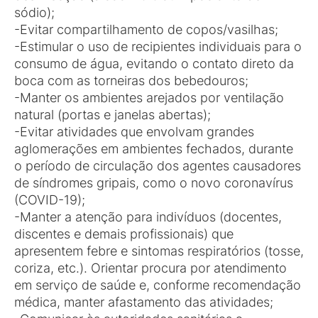
sódio);
-Evitar compartilhamento de copos/vasilhas;
-Estimular o uso de recipientes individuais para o
consumo de água, evitando o contato direto da
boca com as torneiras dos bebedouros;
-Manter os ambientes arejados por ventilação
natural (portas e janelas abertas);
-Evitar atividades que envolvam grandes
aglomerações em ambientes fechados, durante
o período de circulação dos agentes causadores
de síndromes gripais, como o novo coronavírus
(COVID-19);
-Manter a atenção para indivíduos (docentes,
discentes e demais profissionais) que
apresentem febre e sintomas respiratórios (tosse,
coriza, etc.). Orientar procura por atendimento
em serviço de saúde e, conforme recomendação
médica, manter afastamento das atividades;