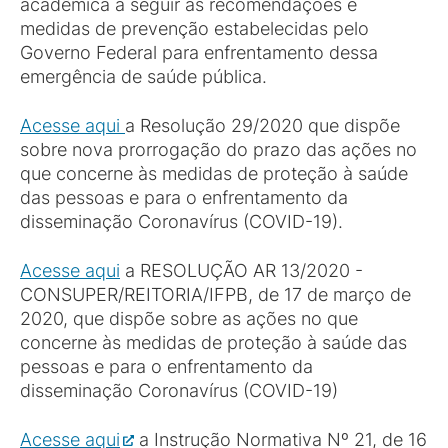
acadêmica a seguir as recomendações e
medidas de prevenção estabelecidas pelo
Governo Federal para enfrentamento dessa
emergência de saúde pública.
Acesse aqui
a Resolução 29/2020 que dispõe
sobre nova prorrogação do prazo das ações no
que concerne às medidas de proteção à saúde
das pessoas e para o enfrentamento da
disseminação Coronavírus (COVID-19).
Acesse aqui
a RESOLUÇÃO AR 13/2020 -
CONSUPER/REITORIA/IFPB, de 17 de março de
2020, que dispõe sobre as ações no que
concerne às medidas de proteção à saúde das
pessoas e para o enfrentamento da
disseminação Coronavírus (COVID-19)
Acesse aqui
a Instrução Normativa Nº 21, de 16