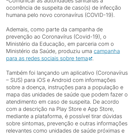
-Comunicar às autoridades sanitárias a
ocorrência de suspeita de caso(s) de infecção
humana pelo novo coronavírus (COVID-19).
Ademais, como parte da campanha de
prevenção ao Coronavírus (Covid-19), o
Ministério da Educação, em parceria com o
Ministério da Saúde, produziu uma
campanha
para as redes sociais sobre tema
.
Também foi lançando um aplicativo (Coronavírus
– SUS) para iOS e Android com informações
sobre a doença, instruções para a população e
mapa das unidades de saúde que podem fazer o
atendimento em caso de suspeita. De acordo
com a descrição na Play Store e App Store,
mediante a plataforma, é possível tirar dúvidas
sobre sintomas, prevenção e outras informações
relevantes como unidades de saúde próximas e