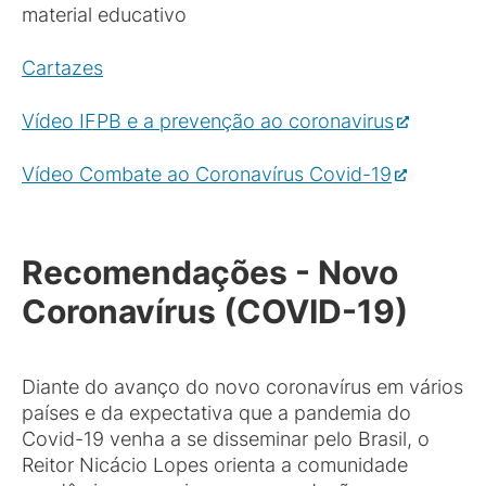
material educativo
Cartazes
Vídeo IFPB e a prevenção ao coronavirus
Vídeo Combate ao Coronavírus Covid-19
Recomendações - Novo
Coronavírus (COVID-19)
Diante do avanço do novo coronavírus em vários
países e da expectativa que a pandemia do
Covid-19 venha a se disseminar pelo Brasil, o
Reitor Nicácio Lopes orienta a comunidade