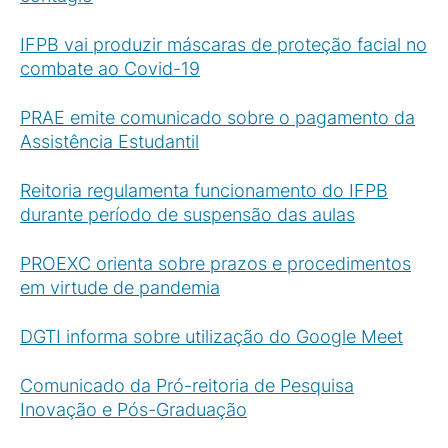
IFPB vai produzir máscaras de proteção facial no
combate ao Covid-19
PRAE emite comunicado sobre o pagamento da
Assistência Estudantil
Reitoria regulamenta funcionamento do IFPB
durante período de suspensão das aulas
PROEXC orienta sobre prazos e procedimentos
em virtude de pandemia
DGTI informa sobre utilização do Google Meet
Comunicado da Pró-reitoria de Pesquisa
Inovação e Pós-Graduação