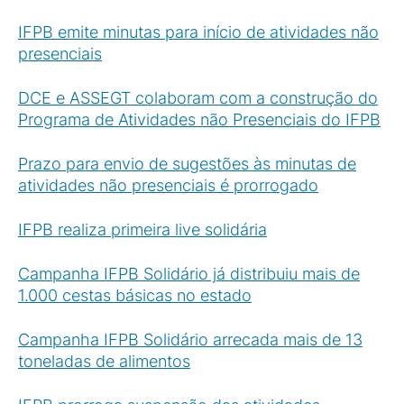
IFPB emite minutas para início de atividades não
presenciais
DCE e ASSEGT colaboram com a construção do
Programa de Atividades não Presenciais do IFPB
Prazo para envio de sugestões às minutas de
atividades não presenciais é prorrogado
IFPB realiza primeira live solidária
Campanha IFPB Solidário já distribuiu mais de
1.000 cestas básicas no estado
Campanha IFPB Solidário arrecada mais de 13
toneladas de alimentos