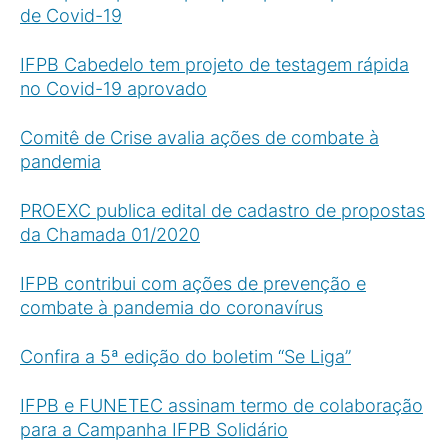
de Covid-19
IFPB Cabedelo tem projeto de testagem rápida
no Covid-19 aprovado
Comitê de Crise avalia ações de combate à
pandemia
PROEXC publica edital de cadastro de propostas
da Chamada 01/2020
IFPB contribui com ações de prevenção e
combate à pandemia do coronavírus
Confira a 5ª edição do boletim “Se Liga”
IFPB e FUNETEC assinam termo de colaboração
para a Campanha IFPB Solidário