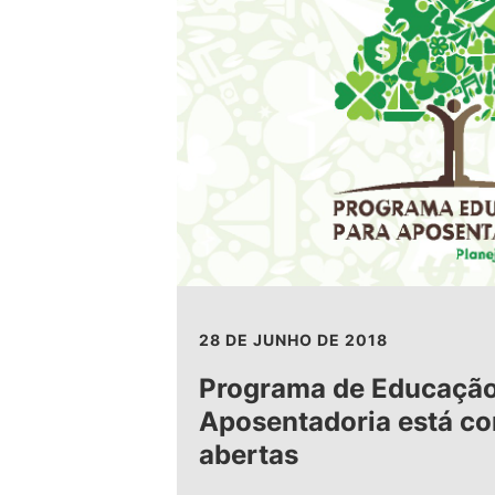
28 DE JUNHO DE 2018
Programa de Educação
Aposentadoria está co
abertas