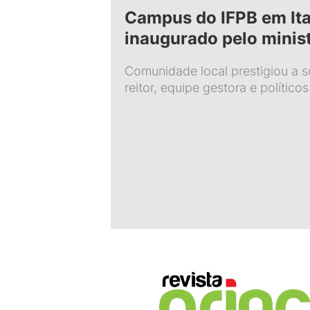
Campus do IFPB em Ita
inaugurado pelo minis
Comunidade local prestigiou a s
reitor, equipe gestora e político