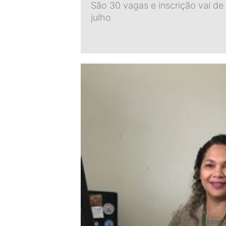
São 30 vagas e inscrição vai de
julho