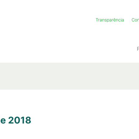
Transparência
Con
de 2018