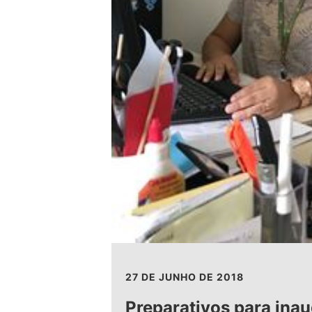
27 DE JUNHO DE 2018
Preparativos para ina