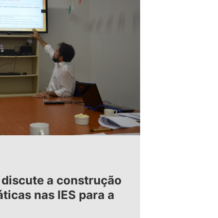
 discute a construção
ticas nas IES para a