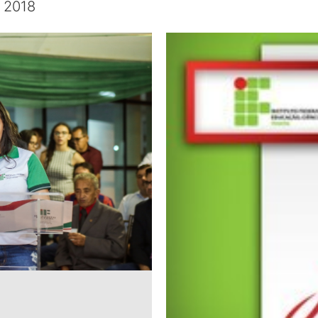
e 2018