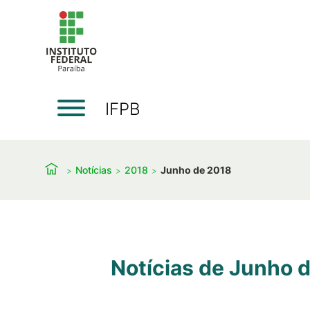
IFPB
Notícias
2018
Junho de 2018
Notícias de Junho 