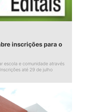
bre inscrições para o
ar escola e comunidade através
Inscrições até 29 de julho