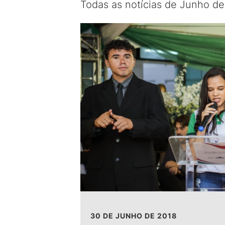
Todas as notícias de Junho d
30 DE JUNHO DE 2018