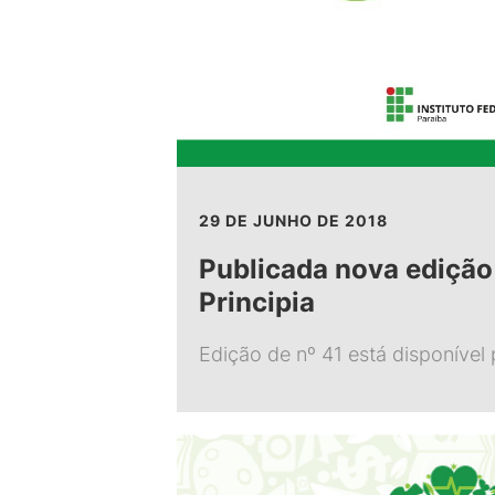
29 DE JUNHO DE 2018
Publicada nova edição
Principia
Edição de nº 41 está disponível