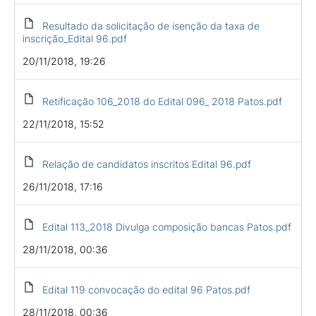
Resultado da solicitação de isenção da taxa de
inscrição_Edital 96.pdf
20/11/2018, 19:26
Retificação 106_2018 do Edital 096_ 2018 Patos.pdf
22/11/2018, 15:52
Relação de candidatos inscritos Edital 96.pdf
26/11/2018, 17:16
Edital 113_2018 Divulga composição bancas Patos.pdf
28/11/2018, 00:36
Edital 119 convocação do edital 96 Patos.pdf
28/11/2018, 00:36