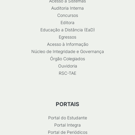
Acesso a Sistemas
Auditoria Interna
Concursos
Editora
Educação a Distância (EaD)
Egressos
Acesso à Informação
Núcleo de Integridade e Governança
Órgão Colegiados
Ouvidoria
RSC-TAE
PORTAIS
Portal do Estudante
Portal Integra
Portal de Periódicos