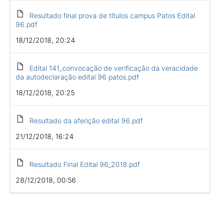
Resultado final prova de títulos campus Patos Edital
96.pdf
18/12/2018, 20:24
Edital 141_convocação de verificação da veracidade
da autodeclaração edital 96 patos.pdf
18/12/2018, 20:25
Resultado da aferição edital 96.pdf
21/12/2018, 16:24
Resultado Final Edital 96_2018.pdf
28/12/2018, 00:56