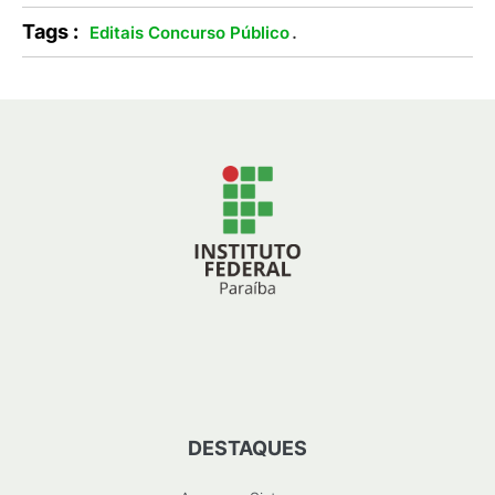
Tags :
.
Editais Concurso Público
DESTAQUES