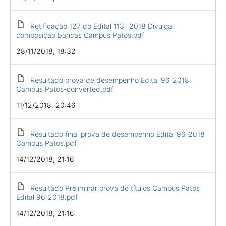
Retificação 127 do Edital 113_ 2018 Divulga
composição bancas Campus Patos.pdf
28/11/2018, 18:32
Resultado prova de desempenho Edital 96_2018
Campus Patos-converted.pdf
11/12/2018, 20:46
Resultado final prova de desempenho Edital 96_2018
Campus Patos.pdf
14/12/2018, 21:16
Resultado Preliminar prova de títulos Campus Patos
Edital 96_2018.pdf
14/12/2018, 21:16