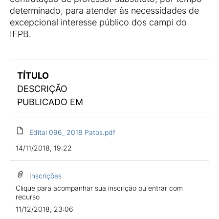
determinado, para atender às necessidades de
excepcional interesse público dos campi do
IFPB.
TÍTULO
DESCRIÇÃO
PUBLICADO EM
Edital 096_ 2018 Patos.pdf
14/11/2018, 19:22
Inscrições
Clique para acompanhar sua inscrição ou entrar com
recurso
11/12/2018, 23:06