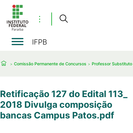
⋮
IFPB
Comissão Permanente de Concursos
Professor Substituto
Retificação 127 do Edital 113_
2018 Divulga composição
bancas Campus Patos.pdf