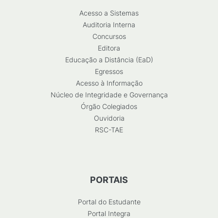
Acesso a Sistemas
Auditoria Interna
Concursos
Editora
Educação a Distância (EaD)
Egressos
Acesso à Informação
Núcleo de Integridade e Governança
Órgão Colegiados
Ouvidoria
RSC-TAE
PORTAIS
Portal do Estudante
Portal Integra