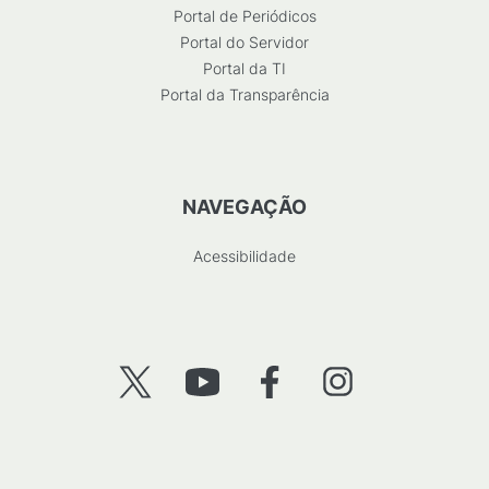
Portal de Periódicos
Portal do Servidor
Portal da TI
Portal da Transparência
NAVEGAÇÃO
Acessibilidade