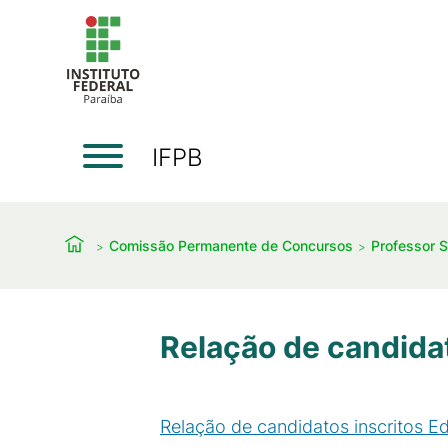
IFPB
Comissão Permanente de Concursos
Professor S
Relação de candidat
Relação de candidatos inscritos Ed