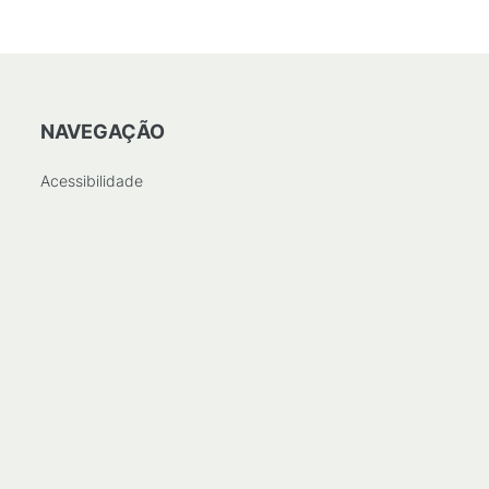
NAVEGAÇÃO
Acessibilidade