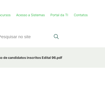
cursos
Acesso a Sistemas
Portal da TI
Contatos
o de candidatos inscritos Edital 96.pdf