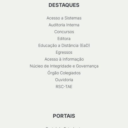
DESTAQUES
Acesso a Sistemas
Auditoria Interna
Concursos
Editora
Educação a Distância (EaD)
Egressos
Acesso à Informação
Núcleo de Integridade e Governança
Órgão Colegiados
Ouvidoria
RSC-TAE
PORTAIS