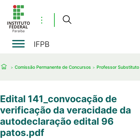
⋮
IFPB
Comissão Permanente de Concursos
Professor Substituto
Edital 141_convocação de
verificação da veracidade da
autodeclaração edital 96
patos.pdf