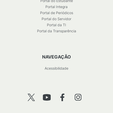
Portal do Estudante
Portal Integra
Portal de Periódicos
Portal do Servidor
Portal da TI
Portal da Transparência
NAVEGAÇÃO
Acessibilidade