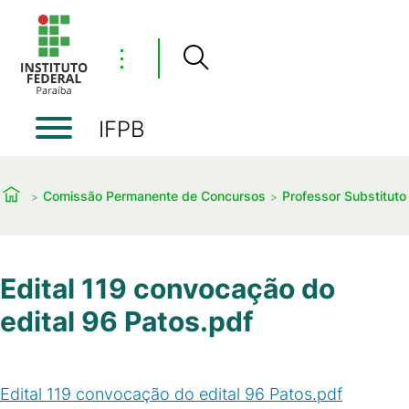
⋮
IFPB
Comissão Permanente de Concursos
Professor Substituto
Edital 119 convocação do
edital 96 Patos.pdf
Edital 119 convocação do edital 96 Patos.pdf
(
PDF
/