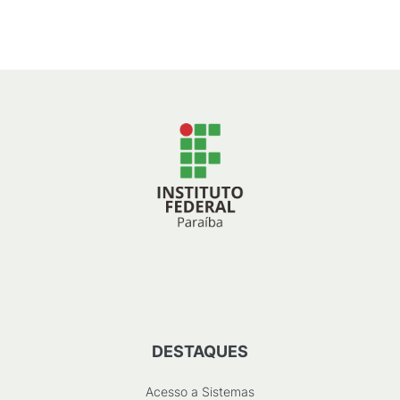
179
KB
)
DESTAQUES
Acesso a Sistemas