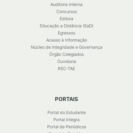
Auditoria Interna
Concursos
Editora
Educação a Distância (EaD)
Egressos
Acesso à Informação
Núcleo de Integridade e Governança
Órgão Colegiados
Ouvidoria
RSC-TAE
PORTAIS
Portal do Estudante
Portal Integra
Portal de Periódicos