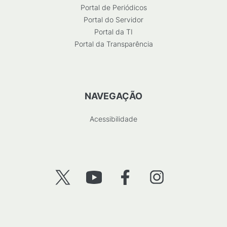
Portal de Periódicos
Portal do Servidor
Portal da TI
Portal da Transparência
NAVEGAÇÃO
Acessibilidade