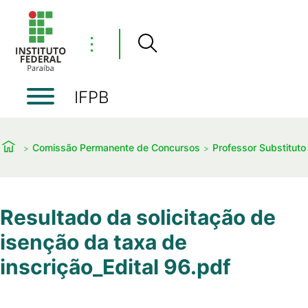
⋮
IFPB
Comissão Permanente de Concursos
Professor Substituto
Resultado da solicitação de
isenção da taxa de
inscrição_Edital 96.pdf