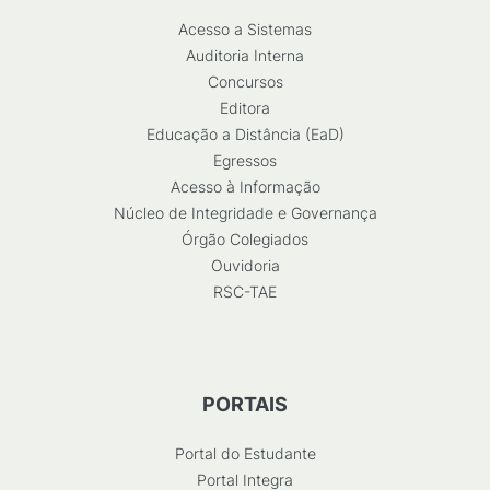
Acesso a Sistemas
Auditoria Interna
Concursos
Editora
Educação a Distância (EaD)
Egressos
Acesso à Informação
Núcleo de Integridade e Governança
Órgão Colegiados
Ouvidoria
RSC-TAE
PORTAIS
Portal do Estudante
Portal Integra