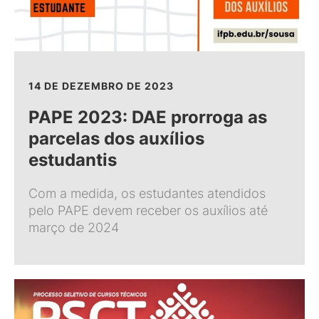
14 DE DEZEMBRO DE 2023
PAPE 2023: DAE prorroga as
parcelas dos auxílios
estudantis
Com a medida, os estudantes atendidos
pelo PAPE devem receber os auxílios até
março de 2024