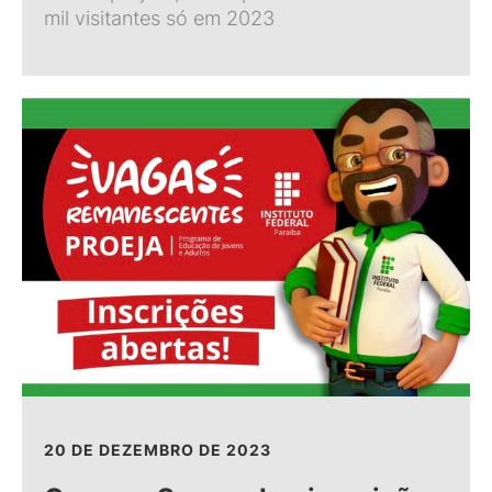
mil visitantes só em 2023
20 DE DEZEMBRO DE 2023