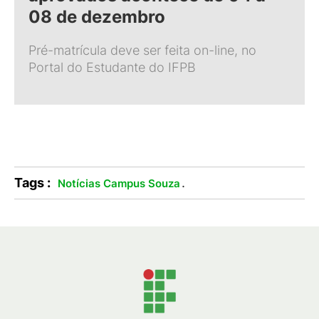
08 de dezembro
Pré-matrícula deve ser feita on-line, no
Portal do Estudante do IFPB
Tags :
.
Notícias Campus Souza