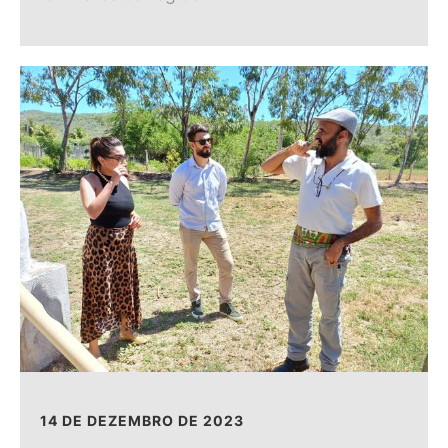
14 DE DEZEMBRO DE 2023