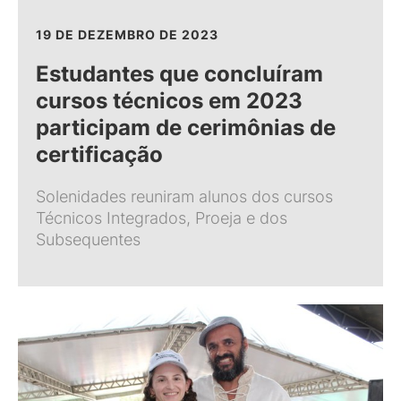
19 DE DEZEMBRO DE 2023
Estudantes que concluíram
cursos técnicos em 2023
participam de cerimônias de
certificação
Solenidades reuniram alunos dos cursos
Técnicos Integrados, Proeja e dos
Subsequentes