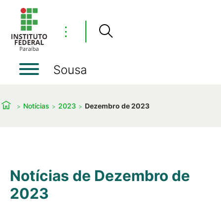
⋮
Sousa
Notícias
2023
Dezembro de 2023
Notícias de Dezembro de
2023