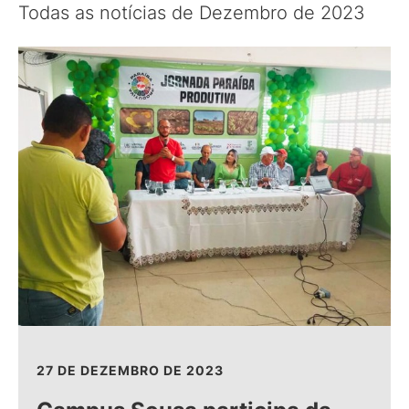
Todas as notícias de Dezembro de 2023
27 DE DEZEMBRO DE 2023