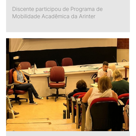
Discente participou de Programa de
Mobilidade Acadêmica da Arinter