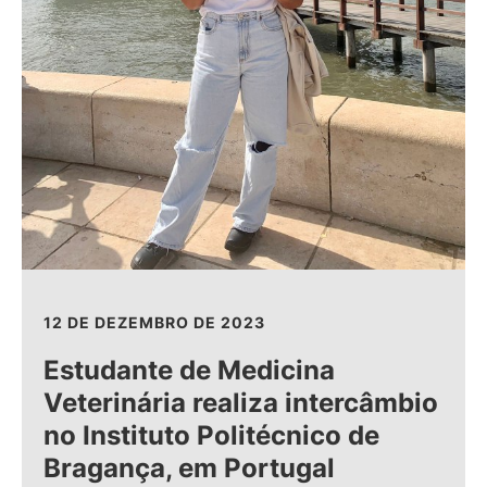
12 DE DEZEMBRO DE 2023
Estudante de Medicina
Veterinária realiza intercâmbio
no Instituto Politécnico de
Bragança, em Portugal