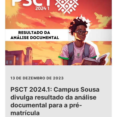
13 DE DEZEMBRO DE 2023
PSCT 2024.1: Campus Sousa
divulga resultado da análise
documental para a pré-
matrícula