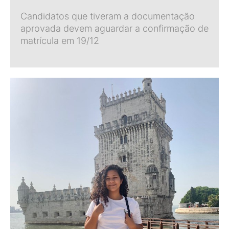
Candidatos que tiveram a documentação
aprovada devem aguardar a confirmação de
matrícula em 19/12