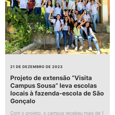
21 DE DEZEMBRO DE 2023
Projeto de extensão “Visita
Campus Sousa” leva escolas
locais à fazenda-escola de São
Gonçalo
Com o projeto, o campus recebeu mais de 1