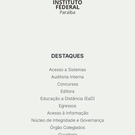
DESTAQUES
Acesso a Sistemas
Auditoria Interna
Concursos
Editora
Educação a Distância (EaD)
Egressos
Acesso à Informação
Núcleo de Integridade e Governança
Órgão Colegiados
Ouvidoria