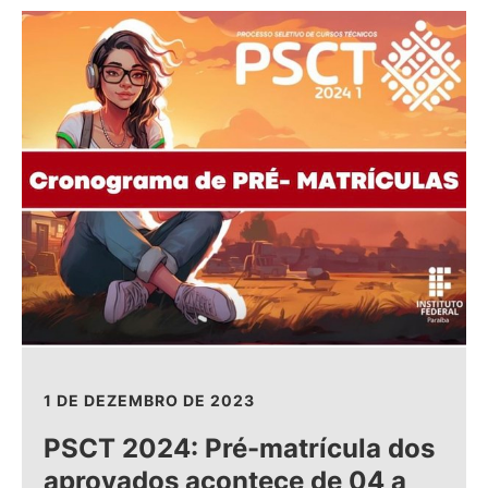
1 DE DEZEMBRO DE 2023
PSCT 2024: Pré-matrícula dos
aprovados acontece de 04 a