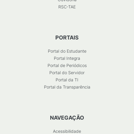
RSC-TAE
PORTAIS
Portal do Estudante
Portal Integra
Portal de Periódicos
Portal do Servidor
Portal da TI
Portal da Transparência
NAVEGAÇÃO
Acessibilidade