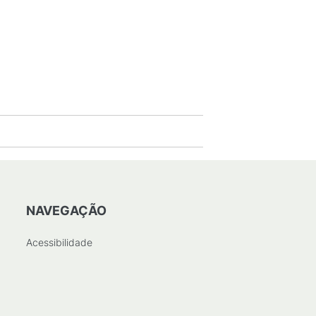
NAVEGAÇÃO
Acessibilidade