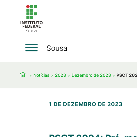
Sousa
Notícias
2023
Dezembro de 2023
PSCT 2024
1 DE DEZEMBRO DE 2023