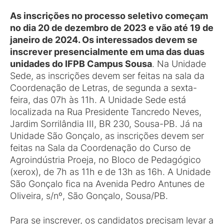
As inscrições no processo seletivo começam
no dia 20 de dezembro de 2023 e vão até 19 de
janeiro de 2024. Os interessados devem se
inscrever presencialmente em uma das duas
unidades do IFPB Campus Sousa
. Na Unidade
Sede, as inscrições devem ser feitas na sala da
Coordenação de Letras, de segunda a sexta-
feira, das 07h às 11h. A Unidade Sede está
localizada na Rua Presidente Tancredo Neves,
Jardim Sorrilândia III, BR 230, Sousa-PB. Já na
Unidade São Gonçalo, as inscrições devem ser
feitas na Sala da Coordenação do Curso de
Agroindústria Proeja, no Bloco de Pedagógico
(xerox), de 7h as 11h e de 13h as 16h. A Unidade
São Gonçalo fica na Avenida Pedro Antunes de
Oliveira, s/nº, São Gonçalo, Sousa/PB.
Para se inscrever, os candidatos precisam levar a