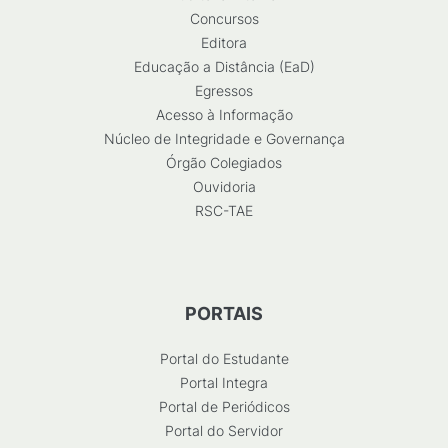
Concursos
Editora
Educação a Distância (EaD)
Egressos
Acesso à Informação
Núcleo de Integridade e Governança
Órgão Colegiados
Ouvidoria
RSC-TAE
PORTAIS
Portal do Estudante
Portal Integra
Portal de Periódicos
Portal do Servidor