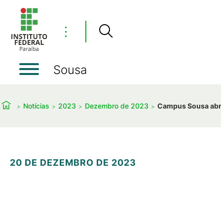
⋮
Sousa
Notícias
2023
Dezembro de 2023
Campus Sousa abr
20 DE DEZEMBRO DE 2023