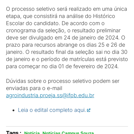
O processo seletivo será realizado em uma única
etapa, que consistirá na análise do Histórico
Escolar do candidato. De acordo com o
cronograma da seleção, o resultado preliminar
deve ser divulgado em 24 de janeiro de 2024. O
prazo para recursos abrange os dias 25 e 26 de
janeiro. O resultado final da seleção sai no dia 30
de janeiro e o período de matrículas está previsto
para começar no dia 01 de fevereiro de 2024.
Dúvidas sobre o processo seletivo podem ser
enviadas para o e-mail
agroindustria.proeja.ss@ifpb.edu.br
Leia o edital completo aqui.
Tags :
,
.
Notícia
Notícias Campus Souza