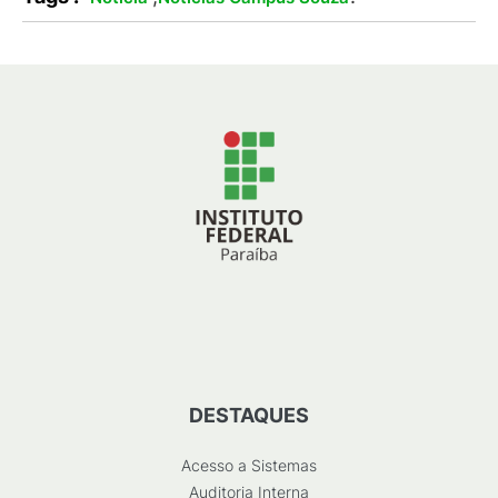
DESTAQUES
Acesso a Sistemas
Auditoria Interna