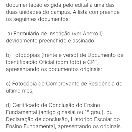
documentação exigida pelo edital a uma das
duas unidades do campus. A lista compreende
os seguintes documentos:
a) Formulário de Inscrição (ver Anexo I)
devidamente preenchido e assinado;
b) Fotocópias (frente e verso) de Documento de
Identificação Oficial (com foto) e CPF,
apresentando os documentos originais;
c) Fotocópia de Comprovante de Residência do
último mês;
d) Certificado de Conclusão do Ensino
Fundamental (antigo ginasial ou 1º grau), ou
Declaração de conclusão, Histórico Escolar do
Ensino Fundamental, apresentando os originais.