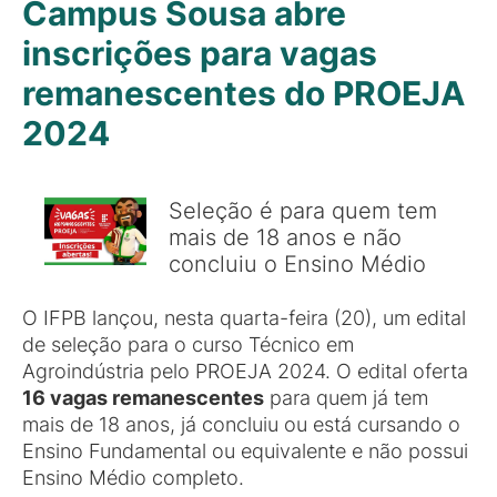
Campus Sousa abre
inscrições para vagas
remanescentes do PROEJA
2024
Seleção é para quem tem
mais de 18 anos e não
concluiu o Ensino Médio
O IFPB lançou, nesta quarta-feira (20), um edital
de seleção para o curso Técnico em
Agroindústria pelo PROEJA 2024. O edital oferta
16 vagas remanescentes
para quem já tem
mais de 18 anos, já concluiu ou está cursando o
Ensino Fundamental ou equivalente e não possui
Ensino Médio completo.