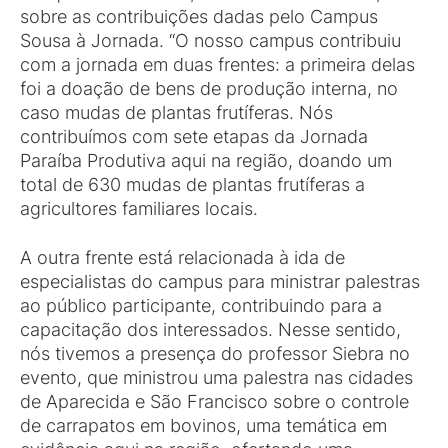
sobre as contribuições dadas pelo Campus
Sousa à Jornada. “O nosso campus contribuiu
com a jornada em duas frentes: a primeira delas
foi a doação de bens de produção interna, no
caso mudas de plantas frutíferas. Nós
contribuímos com sete etapas da Jornada
Paraíba Produtiva aqui na região, doando um
total de 630 mudas de plantas frutíferas a
agricultores familiares locais.
A outra frente está relacionada à ida de
especialistas do campus para ministrar palestras
ao público participante, contribuindo para a
capacitação dos interessados. Nesse sentido,
nós tivemos a presença do professor Siebra no
evento, que ministrou uma palestra nas cidades
de Aparecida e São Francisco sobre o controle
de carrapatos em bovinos, uma temática em