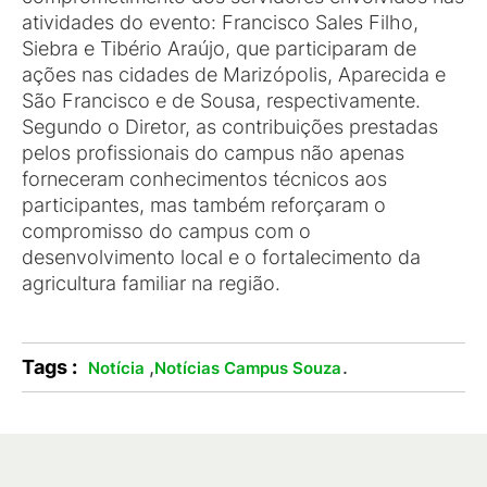
atividades do evento: Francisco Sales Filho,
Siebra e Tibério Araújo, que participaram de
ações nas cidades de Marizópolis, Aparecida e
São Francisco e de Sousa, respectivamente.
Segundo o Diretor, as contribuições prestadas
pelos profissionais do campus não apenas
forneceram conhecimentos técnicos aos
participantes, mas também reforçaram o
compromisso do campus com o
desenvolvimento local e o fortalecimento da
agricultura familiar na região.
Tags :
,
.
Notícia
Notícias Campus Souza