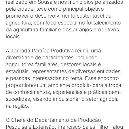
realizado em Sousa e nos municípios polarizados
pela cidade, teve como principal objetivo
promover o desenvolvimento sustentável da
agricultura, com foco especial no fortalecimento
da agricultura familiar e dos arranjos produtivos
locais.
A Jornada Paraíba Produtiva reuniu uma
diversidade de participantes, incluindo
agricultores familiares, gestores locais e
estaduais, representantes de diversas entidades
e pessoas interessadas no tema. Esse encontro
proporcionou um ambiente propício para a troca
de conhecimentos, experiências e práticas bem-
sucedidas, visando impulsionar o setor agrícola
na região.
O Chefe do Departamento de Produção,
Pesquisa e Extensão, Francisco Sales Filho, falou