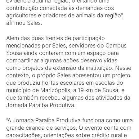
evidência aqui na região, ofertando uma
contribuição conectada às demandas dos
agricultores e criadores de animais da região”,
afirmou Sales.
Além das duas frentes de participação
mencionadas por Sales, servidores do Campus
Sousa ainda contaram com um espaço para
compartilhar algumas ações desenvolvidas
como projetos de extensão da instituição. Nesse
contexto, o próprio Sales apresentou um projeto
que produziu hortas escolares em escolas do
município de Marizópolis, a 19 km de Sousa, e
que também recebeu algumas das atividades da
Jornada Paraíba Produtiva.
“A Jornada Paraíba Produtiva funciona como uma
grande ciranda de serviços. O evento conta com
capacitações, orientações sobre crédito rural e