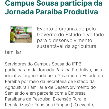
Campus Sousa participa da
Jornada Paraíba Produtiva
Evento é organizado pelo
Governo do Estado e voltado
para o desenvolvimento
sustentável da agricultura
familiar
Servidores do Campus Sousa do IFPB
participaram da Jornada Paraíba Produtiva, uma
iniciativa organizada pelo Governo do Estado da
Paraíba por meio da Secretaria de Estado da
Agricultura Familiar e de Desenvolvimento do
Semiárido e em parceria com a Empresa
Paraibana de Pesquisa, Extensão Rural e
Regularização Fundiária (Empaer). O evento,