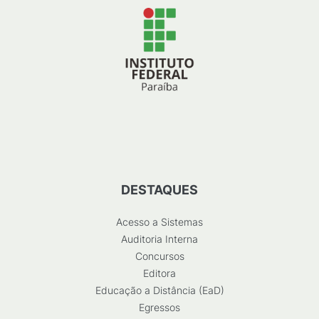
DESTAQUES
Acesso a Sistemas
Auditoria Interna
Concursos
Editora
Educação a Distância (EaD)
Egressos