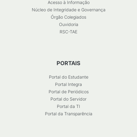
Acesso à Informação
Núcleo de Integridade e Governança
Órgão Colegiados
Ouvidoria
RSC-TAE
PORTAIS
Portal do Estudante
Portal Integra
Portal de Periódicos
Portal do Servidor
Portal da TI
Portal da Transparência