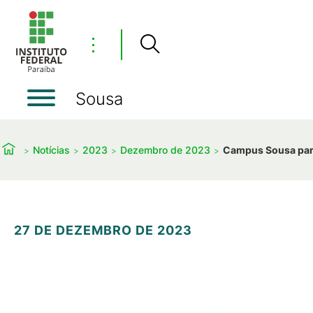
⋮
Sousa
Notícias
2023
Dezembro de 2023
Campus Sousa part
27 DE DEZEMBRO DE 2023