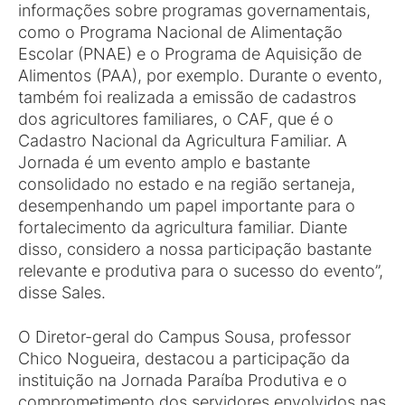
informações sobre programas governamentais,
como o Programa Nacional de Alimentação
Escolar (PNAE) e o Programa de Aquisição de
Alimentos (PAA), por exemplo. Durante o evento,
também foi realizada a emissão de cadastros
dos agricultores familiares, o CAF, que é o
Cadastro Nacional da Agricultura Familiar. A
Jornada é um evento amplo e bastante
consolidado no estado e na região sertaneja,
desempenhando um papel importante para o
fortalecimento da agricultura familiar. Diante
disso, considero a nossa participação bastante
relevante e produtiva para o sucesso do evento”,
disse Sales.
O Diretor-geral do Campus Sousa, professor
Chico Nogueira, destacou a participação da
instituição na Jornada Paraíba Produtiva e o
comprometimento dos servidores envolvidos nas