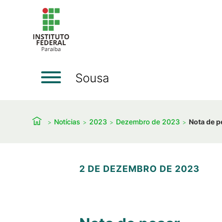
Sousa
Notícias
2023
Dezembro de 2023
Nota de p
2 DE DEZEMBRO DE 2023