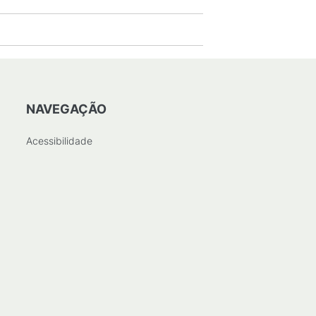
NAVEGAÇÃO
Acessibilidade