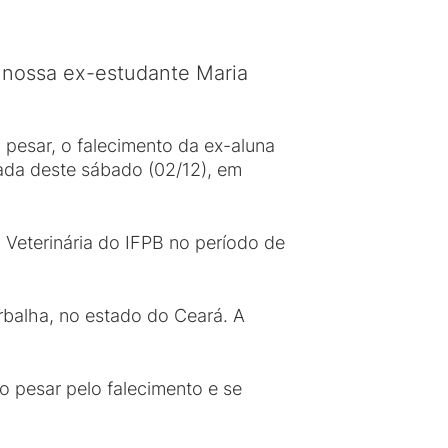
 nossa ex-estudante Maria
pesar, o falecimento da ex-aluna
ada deste sábado (02/12), em
 Veterinária do IFPB no período de
rbalha, no estado do Ceará. A
pesar pelo falecimento e se