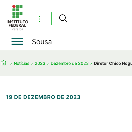
⋮
Sousa
Notícias
2023
Dezembro de 2023
Diretor Chico Nogu
19 DE DEZEMBRO DE 2023