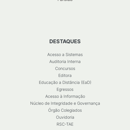
DESTAQUES
Acesso a Sistemas
Auditoria Interna
Concursos
Editora
Educação a Distância (EaD)
Egressos
Acesso à Informação
Núcleo de Integridade e Governança
Órgão Colegiados
Ouvidoria
RSC-TAE