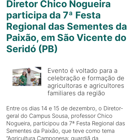
Diretor Chico Nogueira
participa da 7ª Festa
Regional das Sementes da
Paixão, em São Vicente do
Seridó (PB)
Evento é voltado para a
celebração e formação de
agricultoras e agricultores
familiares da região
Entre os dias 14 e 15 de dezembro, o Diretor-
geral do Campus Sousa, professor Chico
Nogueira, participou da 7ª Festa Regional das
Sementes da Paixão, que teve como tema
“Agricultura Camponesa: guardiã da