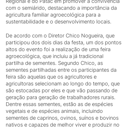
Regional e do Patac em promover a convivência
com o semiárido, destacando a importância da
agricultura familiar agroecológica para a
sustentabilidade e o desenvolvimento locais.
De acordo com o Diretor Chico Nogueira, que
participou dos dois dias da festa, um dos pontos
altos do evento foi a realização de uma feira
agroecológica, que incluiu a já tradicional
partilha de sementes. Segundo Chico, as
sementes partilhadas entre os participantes da
feira são aquelas que os agricultores e
agricultoras selecionam ao longo do tempo, que
são estocadas por eles e que vão passando de
geração para geração de trabalhadores rurais.
Dentre essas sementes, estão as de espécies
vegetais e de espécies animais, incluindo
sementes de caprinos, ovinos, suínos e bovinos
nativos e capazes de melhor viver e produzir no