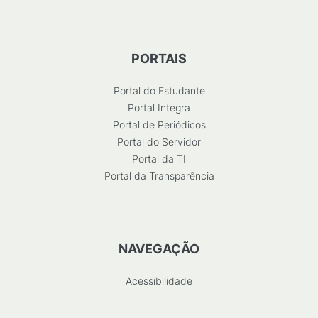
PORTAIS
Portal do Estudante
Portal Integra
Portal de Periódicos
Portal do Servidor
Portal da TI
Portal da Transparência
NAVEGAÇÃO
Acessibilidade