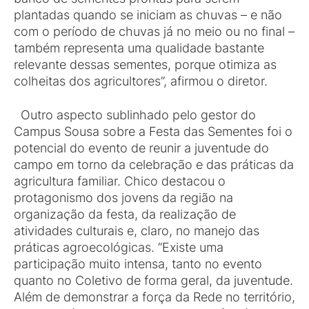
plantadas quando se iniciam as chuvas – e não
com o período de chuvas já no meio ou no final –
também representa uma qualidade bastante
relevante dessas sementes, porque otimiza as
colheitas dos agricultores”, afirmou o diretor.
Outro aspecto sublinhado pelo gestor do
Campus Sousa sobre a Festa das Sementes foi o
potencial do evento de reunir a juventude do
campo em torno da celebração e das práticas da
agricultura familiar. Chico destacou o
protagonismo dos jovens da região na
organização da festa, da realização de
atividades culturais e, claro, no manejo das
práticas agroecológicas. “Existe uma
participação muito intensa, tanto no evento
quanto no Coletivo de forma geral, da juventude.
Além de demonstrar a força da Rede no território,