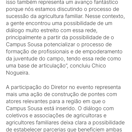
isso também representa um avanço fantástico
porque nós estamos discutindo o processo de
sucessão da agricultura familiar. Nesse contexto,
a gente encontrou uma possibilidade de um
diálogo muito estreito com essa rede,
principalmente a partir da possibilidade de o
Campus Sousa potencializar o processo de
formação de profissionais e de empoderamento
da juventude do campo, tendo essa rede como
uma base de articulação”, concluiu Chico
Nogueira.
A participação do Diretor no evento representa
mais uma ação de construção de pontes com
atores relevantes para a região em que o
Campus Sousa está inserido. O diálogo com
coletivos e associações de agricultoras e
agricultores familiares deixa clara a possibilidade
de estabelecer parcerias que beneficiem ambas