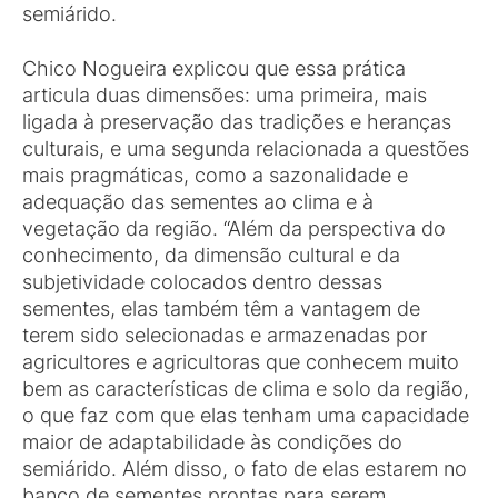
semiárido.
Chico Nogueira explicou que essa prática
articula duas dimensões: uma primeira, mais
ligada à preservação das tradições e heranças
culturais, e uma segunda relacionada a questões
mais pragmáticas, como a sazonalidade e
adequação das sementes ao clima e à
vegetação da região. “Além da perspectiva do
conhecimento, da dimensão cultural e da
subjetividade colocados dentro dessas
sementes, elas também têm a vantagem de
terem sido selecionadas e armazenadas por
agricultores e agricultoras que conhecem muito
bem as características de clima e solo da região,
o que faz com que elas tenham uma capacidade
maior de adaptabilidade às condições do
semiárido. Além disso, o fato de elas estarem no
banco de sementes prontas para serem