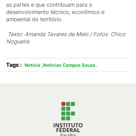
as partes e que contribuam para o
desenvolvimento técnico, econômico e
ambiental do território.
Texto: Amanda Tavares de Melo / Fotos: Chico
Nogueira
Tags :
,
.
Notícia
Notícias Campus Souza