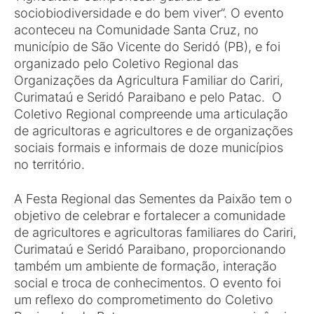
sociobiodiversidade e do bem viver”. O evento
aconteceu na Comunidade Santa Cruz, no
município de São Vicente do Seridó (PB), e foi
organizado pelo Coletivo Regional das
Organizações da Agricultura Familiar do Cariri,
Curimataú e Seridó Paraibano e pelo Patac. O
Coletivo Regional compreende uma articulação
de agricultoras e agricultores e de organizações
sociais formais e informais de doze municípios
no território.
A Festa Regional das Sementes da Paixão tem o
objetivo de celebrar e fortalecer a comunidade
de agricultores e agricultoras familiares do Cariri,
Curimataú e Seridó Paraibano, proporcionando
também um ambiente de formação, interação
social e troca de conhecimentos. O evento foi
um reflexo do comprometimento do Coletivo