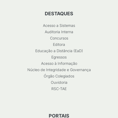
DESTAQUES
Acesso a Sistemas
Auditoria Interna
Concursos
Editora
Educação a Distância (EaD)
Egressos
Acesso à Informação
Núcleo de Integridade e Governança
Órgão Colegiados
Ouvidoria
RSC-TAE
PORTAIS