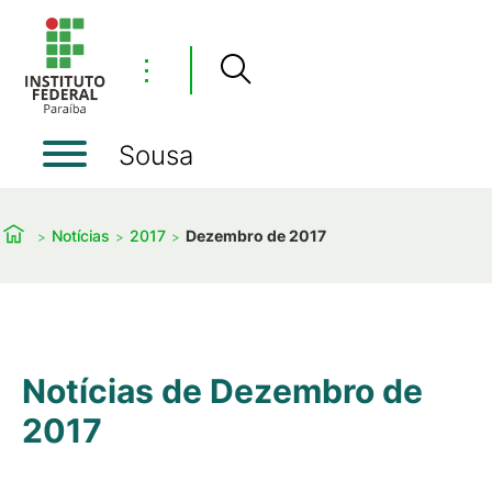
⋮
Sousa
Notícias
2017
Dezembro de 2017
Notícias de Dezembro de
2017