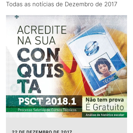
Todas as notícias de Dezembro de 2017
22 DE DEZEMBRO DE 2017