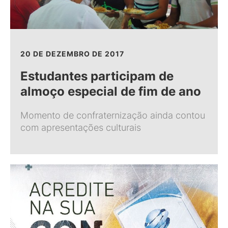
20 DE DEZEMBRO DE 2017
Estudantes participam de
almoço especial de fim de ano
Momento de confraternização ainda contou
com apresentações culturais