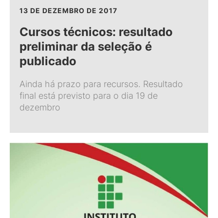
13 DE DEZEMBRO DE 2017
Cursos técnicos: resultado
preliminar da seleção é
publicado
Ainda há prazo para recursos. Resultado
final está previsto para o dia 19 de
dezembro