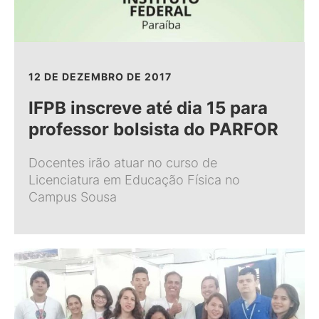
12 DE DEZEMBRO DE 2017
IFPB inscreve até dia 15 para
professor bolsista do PARFOR
Docentes irão atuar no curso de
Licenciatura em Educação Física no
Campus Sousa