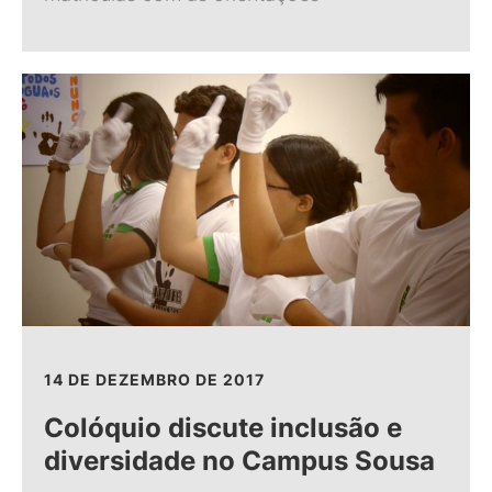
14 DE DEZEMBRO DE 2017
Colóquio discute inclusão e
diversidade no Campus Sousa