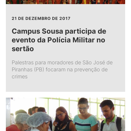
21 DE DEZEMBRO DE 2017
Campus Sousa participa de
evento da Polícia Militar no
sertão
Palestras para moradores de São José de
Piranhas (PB) focaram na prevenção de
crimes