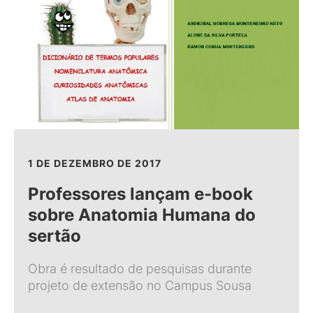
1 DE DEZEMBRO DE 2017
Professores lançam e-book
sobre Anatomia Humana do
sertão
Obra é resultado de pesquisas durante
projeto de extensão no Campus Sousa