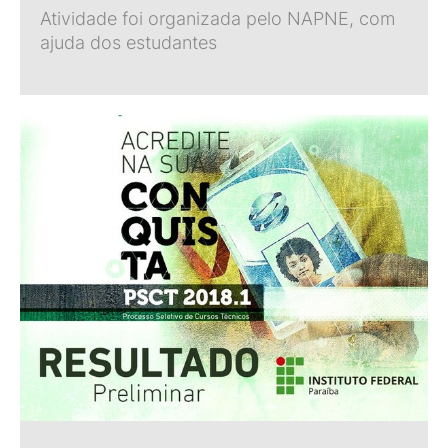
Atividade foi organizada pelo NAPNE, com
ajuda dos estudantes