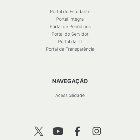
Portal do Estudante
Portal Integra
Portal de Periódicos
Portal do Servidor
Portal da TI
Portal da Transparência
NAVEGAÇÃO
Acessibilidade