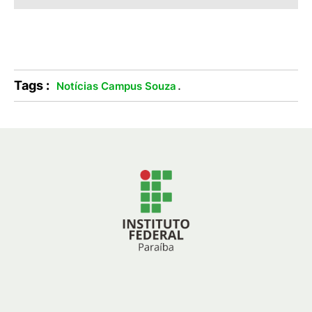
Tags :
.
Notícias Campus Souza