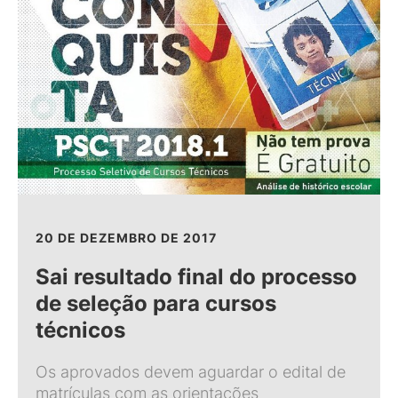
20 DE DEZEMBRO DE 2017
Sai resultado final do processo
de seleção para cursos
técnicos
Os aprovados devem aguardar o edital de
matrículas com as orientações