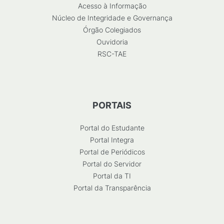
Acesso à Informação
Núcleo de Integridade e Governança
Órgão Colegiados
Ouvidoria
RSC-TAE
PORTAIS
Portal do Estudante
Portal Integra
Portal de Periódicos
Portal do Servidor
Portal da TI
Portal da Transparência