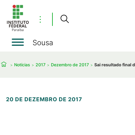
⋮
Sousa
Notícias
2017
Dezembro de 2017
Sai resultado final
20 DE DEZEMBRO DE 2017