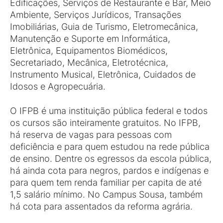
Edificações, Serviços de Restaurante e Bar, Meio
Ambiente, Serviços Jurídicos, Transações
Imobiliárias, Guia de Turismo, Eletromecânica,
Manutenção e Suporte em Informática,
Eletrônica, Equipamentos Biomédicos,
Secretariado, Mecânica, Eletrotécnica,
Instrumento Musical, Eletrônica, Cuidados de
Idosos e Agropecuária.
O IFPB é uma instituição pública federal e todos
os cursos são inteiramente gratuitos. No IFPB,
há reserva de vagas para pessoas com
deficiência e para quem estudou na rede pública
de ensino. Dentre os egressos da escola pública,
há ainda cota para negros, pardos e indígenas e
para quem tem renda familiar per capita de até
1,5 salário mínimo. No Campus Sousa, também
há cota para assentados da reforma agrária.