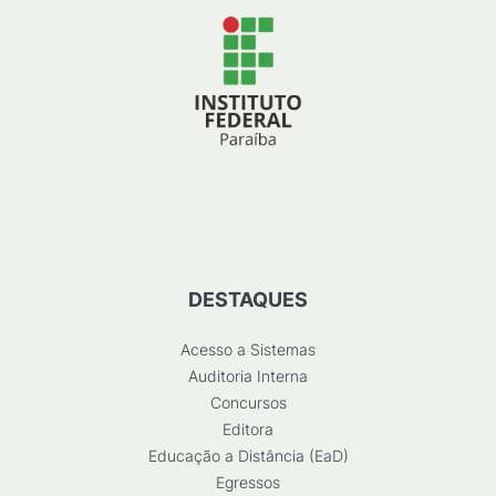
DESTAQUES
Acesso a Sistemas
Auditoria Interna
Concursos
Editora
Educação a Distância (EaD)
Egressos