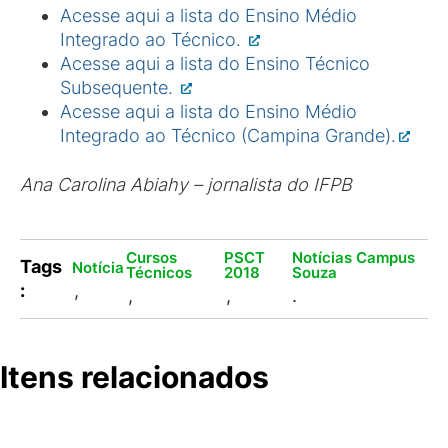
Acesse aqui a lista do Ensino Médio
Integrado ao Técnico.
Acesse aqui a lista do Ensino Técnico
Subsequente.
Acesse aqui a lista do Ensino Médio
Integrado ao Técnico (Campina Grande).
Ana Carolina Abiahy – jornalista do IFPB
Cursos
PSCT
Notícias Campus
Tags
Notícia
Técnicos
2018
Souza
:
,
,
,
.
Itens relacionados