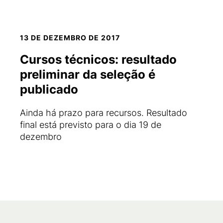
13 DE DEZEMBRO DE 2017
Cursos técnicos: resultado
preliminar da seleção é
publicado
Ainda há prazo para recursos. Resultado
final está previsto para o dia 19 de
dezembro