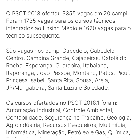
O PSCT 2018 ofertou 3355 vagas em 20 campi.
Foram 1735 vagas para os cursos técnicos
integrados ao Ensino Médio e 1620 vagas para o
técnico subsequente.
São vagas nos campi Cabedelo, Cabedelo
Centro, Campina Grande, Cajazeiras, Catolé do
Rocha, Esperança, Guarabira, Itabaiana,
Itaporanga, João Pessoa, Monteiro, Patos, Picuí,
Princesa Isabel, Santa Rita, Sousa, Areia,
JP/Mangabeira, Santa Luzia e Soledade.
Os cursos ofertados no PSCT 2018.1 foram:
Automação Industrial, Controle Ambiental,
Contabilidade, Segurança no Trabalho, Geologia,
Agroindústria, Recursos Pesqueiros, Multimídia,
Informática, Mineração, Petróleo e Gás, Química,