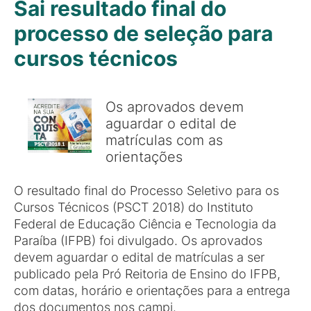
Sai resultado final do
processo de seleção para
cursos técnicos
Os aprovados devem
aguardar o edital de
matrículas com as
orientações
O resultado final do Processo Seletivo para os
Cursos Técnicos (PSCT 2018) do Instituto
Federal de Educação Ciência e Tecnologia da
Paraíba (IFPB) foi divulgado. Os aprovados
devem aguardar o edital de matrículas a ser
publicado pela Pró Reitoria de Ensino do IFPB,
com datas, horário e orientações para a entrega
dos documentos nos campi.