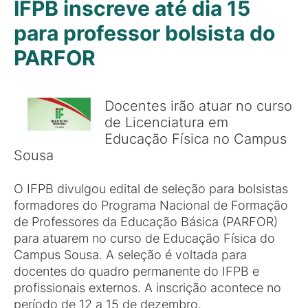
IFPB inscreve até dia 15
para professor bolsista do
PARFOR
Docentes irão atuar no curso
de Licenciatura em
Educação Física no Campus
Sousa
O IFPB divulgou edital de seleção para bolsistas
formadores do Programa Nacional de Formação
de Professores da Educação Básica (PARFOR)
para atuarem no curso de Educação Física do
Campus Sousa. A seleção é voltada para
docentes do quadro permanente do IFPB e
profissionais externos. A inscrição acontece no
período de 12 a 15 de dezembro.