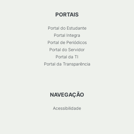
PORTAIS
Portal do Estudante
Portal Integra
Portal de Periódicos
Portal do Servidor
Portal da TI
Portal da Transparência
NAVEGAÇÃO
Acessibilidade