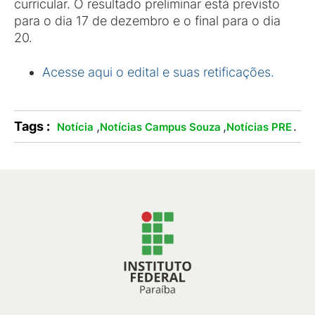
curricular. O resultado preliminar está previsto
para o dia 17 de dezembro e o final para o dia
20.
Acesse aqui o edital e suas retificações.
Tags :
,
,
.
Notícia
Notícias Campus Souza
Notícias PRE