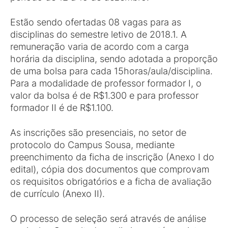
Estão sendo ofertadas 08 vagas para as
disciplinas do semestre letivo de 2018.1. A
remuneração varia de acordo com a carga
horária da disciplina, sendo adotada a proporção
de uma bolsa para cada 15horas/aula/disciplina.
Para a modalidade de professor formador I, o
valor da bolsa é de R$1.300 e para professor
formador II é de R$1.100.
As inscrições são presenciais, no setor de
protocolo do Campus Sousa, mediante
preenchimento da ficha de inscrição (Anexo I do
edital), cópia dos documentos que comprovam
os requisitos obrigatórios e a ficha de avaliação
de currículo (Anexo II).
O processo de seleção será através de análise