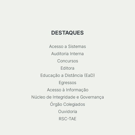
DESTAQUES
Acesso a Sistemas
Auditoria Interna
Concursos
Editora
Educação a Distância (EaD)
Egressos
Acesso à Informação
Núcleo de Integridade e Governança
Órgão Colegiados
Ouvidoria
RSC-TAE