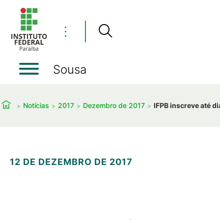
⋮
Sousa
Notícias
2017
Dezembro de 2017
IFPB inscreve até d
12 DE DEZEMBRO DE 2017