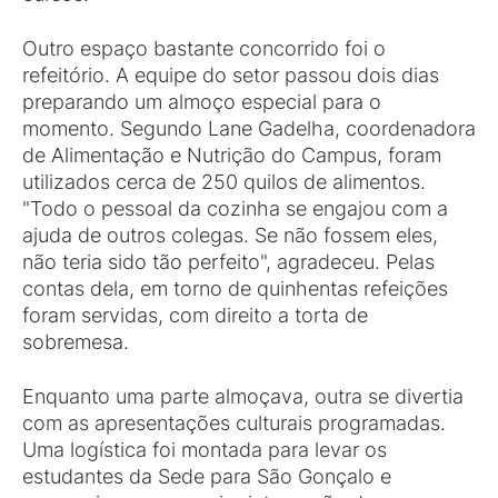
Outro espaço bastante concorrido foi o
refeitório. A equipe do setor passou dois dias
preparando um almoço especial para o
momento. Segundo Lane Gadelha, coordenadora
de Alimentação e Nutrição do Campus, foram
utilizados cerca de 250 quilos de alimentos.
"Todo o pessoal da cozinha se engajou com a
ajuda de outros colegas. Se não fossem eles,
não teria sido tão perfeito", agradeceu. Pelas
contas dela, em torno de quinhentas refeições
foram servidas, com direito a torta de
sobremesa.
Enquanto uma parte almoçava, outra se divertia
com as apresentações culturais programadas.
Uma logística foi montada para levar os
estudantes da Sede para São Gonçalo e