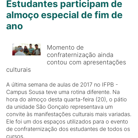
Estudantes participam de
almoço especial de fim de
ano
Momento de
confraternização ainda
contou com apresentações
culturais
A última semana de aulas de 2017 no IFPB -
Campus Sousa teve uma rotina diferente. Na
hora do almoço desta quarta-feira (20), o pátio
da unidade São Gonçalo representava um
convite às manifestações culturais mais variadas.
Ele foi um dos espaços utilizados para o evento
de confraternização dos estudantes de todos os
cursos.