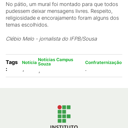
No pátio, um mural foi montado para que todos
pudessem deixar mensagens livres. Respeito,
religiosidade e encorajamento foram alguns dos
temas escolhidos.
Clébio Melo - jornalista do IFPB/Sousa
Notícias Campus
Tags
Notícia
Confraternização
Souza
:
,
.
,