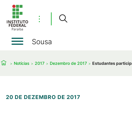
⋮
Sousa
Notícias
2017
Dezembro de 2017
Estudantes particip
20 DE DEZEMBRO DE 2017