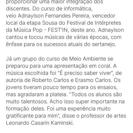
proporcionar uma maior integração dos
discentes. Do curso de informática,
veio Adnaylson Fernandes Pereira, vencedor
local da etapa Sousa do Festival de Intérpretes
da Música Pop - FEST'IN, deste ano. Adnaylson
cantou e tocou músicas de várias épocas, com
ênfase para os sucessos atuais do sertanejo.
Já um grupo do curso de Meio Ambiente se
preparou para uma apresentação em coral. A
música escolhida foi "É preciso saber viver", de
autoria de Roberto Carlos e Erasmo Carlos. Os
jovens tiveram pouco tempo para os ensaios,
mas agradaram a plateia. "Todos os alunos são
muito talentosos. Acho isso super importante na
formação deles. Foi uma experiência muito
gratificante para mim", disse o professor de artes
Leonardo Casarin Kaminski.