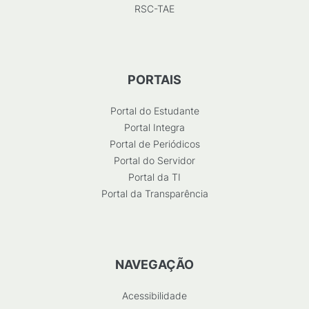
RSC-TAE
PORTAIS
Portal do Estudante
Portal Integra
Portal de Periódicos
Portal do Servidor
Portal da TI
Portal da Transparência
NAVEGAÇÃO
Acessibilidade