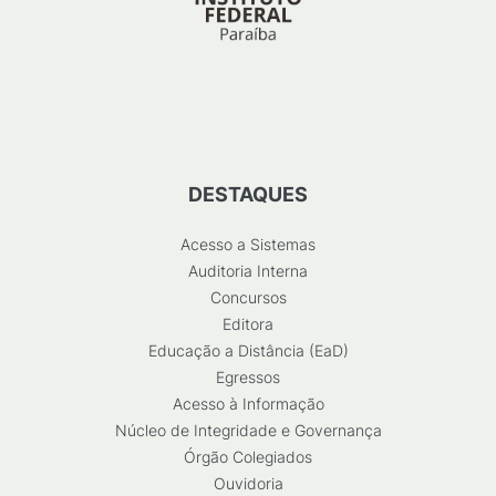
DESTAQUES
Acesso a Sistemas
Auditoria Interna
Concursos
Editora
Educação a Distância (EaD)
Egressos
Acesso à Informação
Núcleo de Integridade e Governança
Órgão Colegiados
Ouvidoria