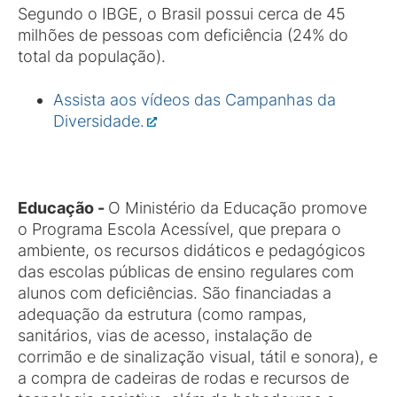
Segundo o IBGE, o Brasil possui cerca de 45
milhões de pessoas com deficiência (24% do
total da população).
Assista aos vídeos das Campanhas da
Diversidade.
Educação -
O Ministério da Educação promove
o Programa Escola Acessível, que prepara o
ambiente, os recursos didáticos e pedagógicos
das escolas públicas de ensino regulares com
alunos com deficiências. São financiadas a
adequação da estrutura (como rampas,
sanitários, vias de acesso, instalação de
corrimão e de sinalização visual, tátil e sonora), e
a compra de cadeiras de rodas e recursos de