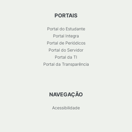
PORTAIS
Portal do Estudante
Portal Integra
Portal de Periódicos
Portal do Servidor
Portal da TI
Portal da Transparência
NAVEGAÇÃO
Acessibilidade