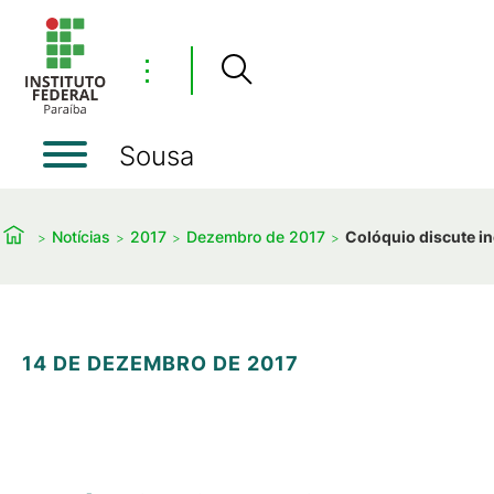
⋮
Sousa
Notícias
2017
Dezembro de 2017
Colóquio discute i
14 DE DEZEMBRO DE 2017