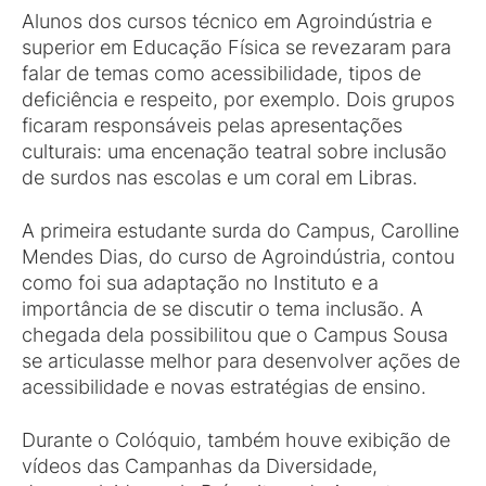
Alunos dos cursos técnico em Agroindústria e
superior em Educação Física se revezaram para
falar de temas como acessibilidade, tipos de
deficiência e respeito, por exemplo. Dois grupos
ficaram responsáveis pelas apresentações
culturais: uma encenação teatral sobre inclusão
de surdos nas escolas e um coral em Libras.
A primeira estudante surda do Campus, Carolline
Mendes Dias, do curso de Agroindústria, contou
como foi sua adaptação no Instituto e a
importância de se discutir o tema inclusão. A
chegada dela possibilitou que o Campus Sousa
se articulasse melhor para desenvolver ações de
acessibilidade e novas estratégias de ensino.
Durante o Colóquio, também houve exibição de
vídeos das Campanhas da Diversidade,