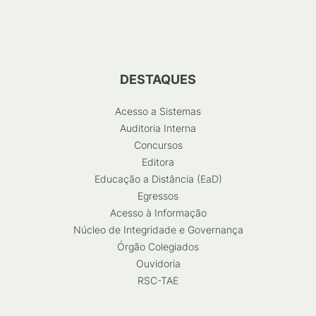
DESTAQUES
Acesso a Sistemas
Auditoria Interna
Concursos
Editora
Educação a Distância (EaD)
Egressos
Acesso à Informação
Núcleo de Integridade e Governança
Órgão Colegiados
Ouvidoria
RSC-TAE