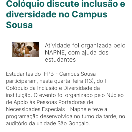
Colóquio discute inclusão e
diversidade no Campus
Sousa
Atividade foi organizada pelo
NAPNE, com ajuda dos
estudantes
Estudantes do IFPB - Campus Sousa
participaram, nesta quarta-feira (13), do I
Colóquio da Inclusão e Diversidade da
instituição. O evento foi organizado pelo Núcleo
de Apoio às Pessoas Portadoras de
Necessidades Especiais - Napne e teve a
programação desenvolvida no turno da tarde, no
auditório da unidade São Gonçalo.