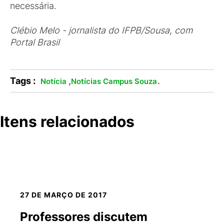
necessária.
Clébio Melo - jornalista do IFPB/Sousa, com
Portal Brasil
Tags :
,
.
Notícia
Notícias Campus Souza
Itens relacionados
27 DE MARÇO DE 2017
Professores discutem