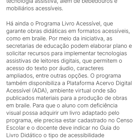
tecnologia assistiva, além de bebedouros e
mobiliários acessíveis.
Há ainda o Programa Livro Acessível, que
garante obras didáticas em formatos acessíveis,
como em braile. Por meio da iniciativa, as
secretarias de educação podem elaborar plano e
solicitar recursos para implementar tecnologias
assistivas de leitores digitais, que permitem o
acesso do texto por áudio, caracteres
ampliados, entre outras opções. O programa
também disponibiliza a Plataforma Acervo Digital
Acessível (ADA), ambiente virtual onde são
publicados materiais para a produção de obras
em braile. Para que o aluno com deficiência
visual possa adquirir um livro adaptado pelo
programa, ele precisa estar cadastrado no Censo
Escolar e o docente deve indicar no Guia do
Livro Didático o tipo de acessibilidade