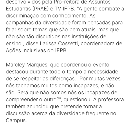
desenvolvidos pela Pró-reitora de Assuntos
Estudantis (PRAE) e TV IFPB. "A gente combate a
discriminação com conhecimento. As
campanhas da diversidade foram pensadas para
falar sobre temas que são bem atuais, mas que
não são tão discutidos nas instituições de
ensino", disse Larissa Cossetti, coordenadora de
Ações Inclusivas do IFPB.
Marcley Marques, que coordenou o evento,
destacou durante todo o tempo a necessidade
de se respeitar as diferenças. "Por muitas vezes,
nós tachamos muitos como incapazes, e não
são. Será que não somos nós os incapazes de
compreender o outro?", questionou. A professora
também anunciou que pretende tornar a
discussão acerca da diversidade frequente no
Campus.