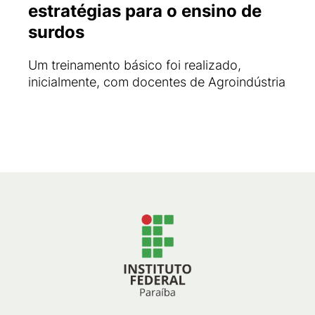
estratégias para o ensino de
surdos
Um treinamento básico foi realizado,
inicialmente, com docentes de Agroindústria