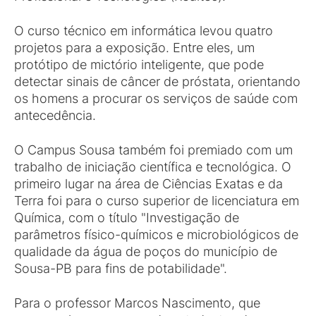
O curso técnico em informática levou quatro
projetos para a exposição. Entre eles, um
protótipo de mictório inteligente, que pode
detectar sinais de câncer de próstata, orientando
os homens a procurar os serviços de saúde com
antecedência.
O Campus Sousa também foi premiado com um
trabalho de iniciação científica e tecnológica. O
primeiro lugar na área de Ciências Exatas e da
Terra foi para o curso superior de licenciatura em
Química, com o título "Investigação de
parâmetros físico-químicos e microbiológicos de
qualidade da água de poços do município de
Sousa-PB para fins de potabilidade".
Para o professor Marcos Nascimento, que