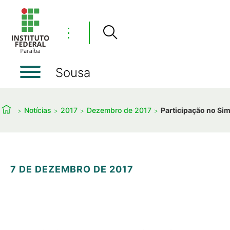
⋮
Sousa
Notícias
2017
Dezembro de 2017
Participação no Sim
7 DE DEZEMBRO DE 2017