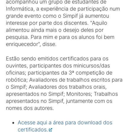
acompanhou um grupo de estudantes de
Informática, a experiência de participação num
grande evento como o Simpif já aumentou
interesse por parte dos discentes. "Aquilo
alimentou ainda mais o desejo deles por
pesquisa. Para mim e para os alunos foi bem
enriquecedor", disse.
Estão sendo emitidos certificados para os
ouvintes, participantes dos minicursos/das
oficinas; participantes da 3ª competição de
robótica; Avaliadores de trabalhos escritos para
o Simpif; Avaliadores dos trabalhos orais,
apresentados no Simpif; Monitores; Trabalhos
apresentados no Simpif, juntamente com os
nomes dos autores.
Acesse aqui a área para download dos
certificados.