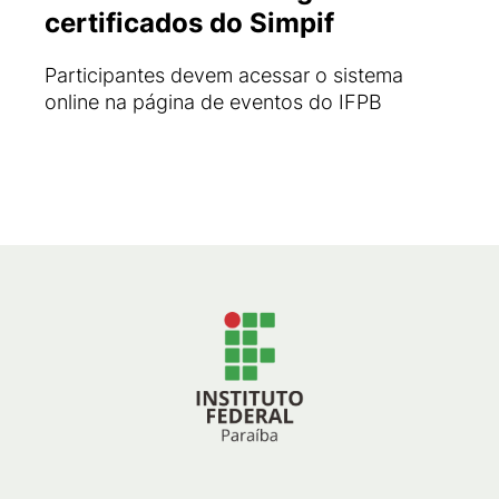
certificados do Simpif
Participantes devem acessar o sistema
online na página de eventos do IFPB