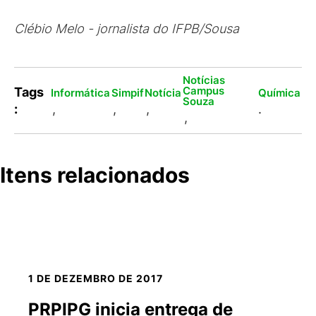
Clébio Melo - jornalista do IFPB/Sousa
Notícias
Campus
Tags
Informática
Simpif
Notícia
Química
Souza
:
,
,
,
.
,
Itens relacionados
1 DE DEZEMBRO DE 2017
PRPIPG inicia entrega de