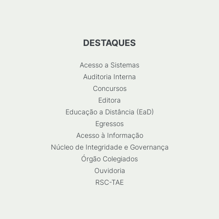
DESTAQUES
Acesso a Sistemas
Auditoria Interna
Concursos
Editora
Educação a Distância (EaD)
Egressos
Acesso à Informação
Núcleo de Integridade e Governança
Órgão Colegiados
Ouvidoria
RSC-TAE