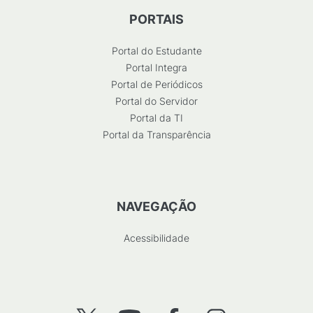
PORTAIS
Portal do Estudante
Portal Integra
Portal de Periódicos
Portal do Servidor
Portal da TI
Portal da Transparência
NAVEGAÇÃO
Acessibilidade