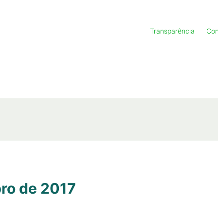
Transparência
Con
ro de 2017