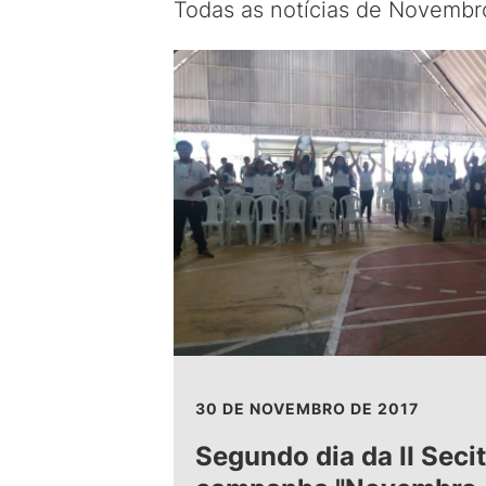
Todas as notícias de Novembr
30 DE NOVEMBRO DE 2017
Segundo dia da II Seci