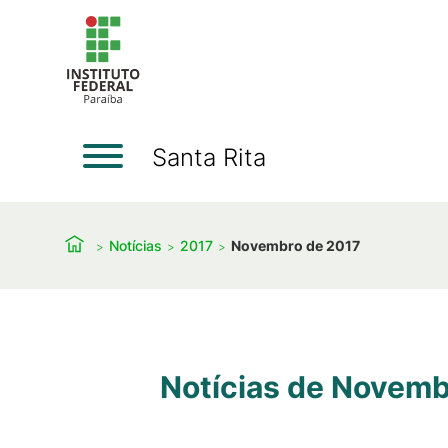
Santa Rita
Notícias
2017
Novembro de 2017
Notícias de Novemb