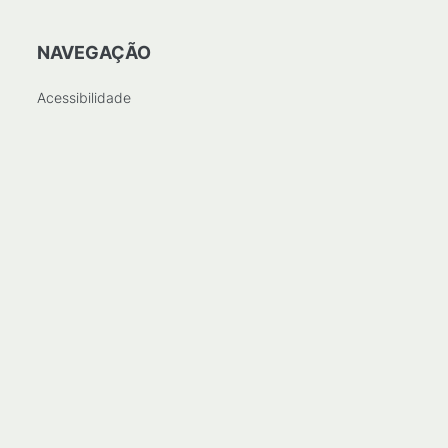
NAVEGAÇÃO
Acessibilidade