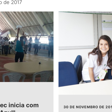
o de 2017
tec inicia com
30 DE NOVEMBRO DE 20