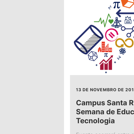
13 DE NOVEMBRO DE 201
Campus Santa Ri
Semana de Educ
Tecnologia