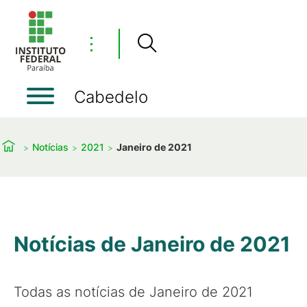
⋮
Cabedelo
Notícias
2021
Janeiro de 2021
Notícias de Janeiro de 2021
Todas as notícias de Janeiro de 2021