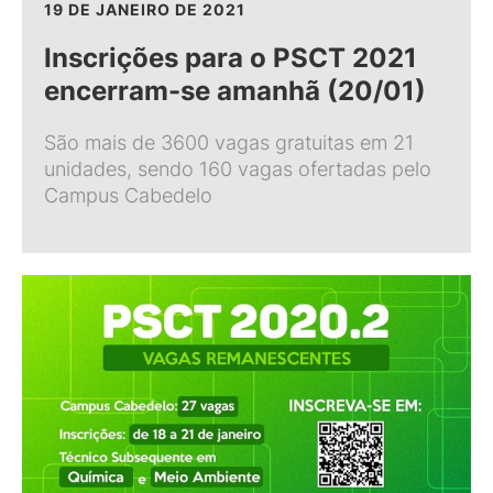
19 DE JANEIRO DE 2021
Inscrições para o PSCT 2021
encerram-se amanhã (20/01)
São mais de 3600 vagas gratuitas em 21
unidades, sendo 160 vagas ofertadas pelo
Campus Cabedelo