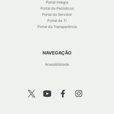
Portal Integra
Portal de Periódicos
Portal do Servidor
Portal da TI
Portal da Transparência
NAVEGAÇÃO
Acessibilidade