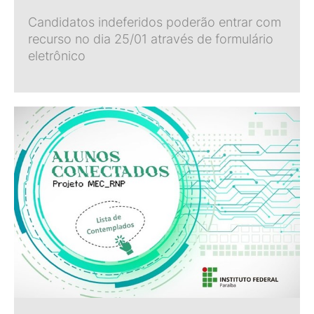
Candidatos indeferidos poderão entrar com
recurso no dia 25/01 através de formulário
eletrônico