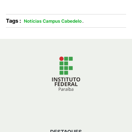
Tags :
.
Notícias Campus Cabedelo
DESTAQUES