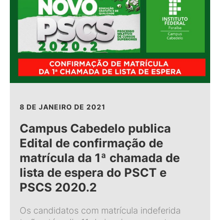
8 DE JANEIRO DE 2021
Campus Cabedelo publica
Edital de confirmação de
matrícula da 1ª chamada de
lista de espera do PSCT e
PSCS 2020.2
Os candidatos com matrícula indeferida