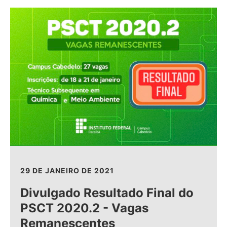
29 DE JANEIRO DE 2021
Divulgado Resultado Final do
PSCT 2020.2 - Vagas
Remanescentes