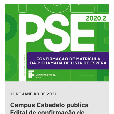
12 DE JANEIRO DE 2021
Campus Cabedelo publica
Edital de confirmação de