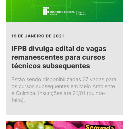
19 DE JANEIRO DE 2021
IFPB divulga edital de vagas
remanescentes para cursos
técnicos subsequentes
Estão sendo disponibilizadas 27 vagas para
os cursos subsequentes em Meio Ambiente
e Química. Inscrições até 21/01 (quinta-
feira).