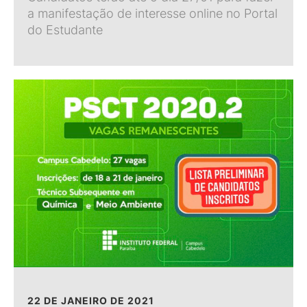
a manifestação de interesse online no Portal
do Estudante
22 DE JANEIRO DE 2021