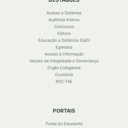
Acesso a Sistemas
Auditoria Interna
Concursos
Editora
Educação a Distância (EaD)
Egressos
Acesso à Informação
Núcleo de Integridade e Governança
Órgão Colegiados
Ouvidoria
RSC-TAE
PORTAIS
Portal do Estudante