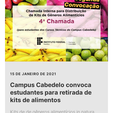
15 DE JANEIRO DE 2021
Campus Cabedelo convoca
estudantes para retirada de
kits de alimentos
Kits de de gêneros alimentícios in natura