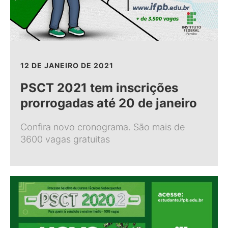
12 DE JANEIRO DE 2021
PSCT 2021 tem inscrições
prorrogadas até 20 de janeiro
Confira novo cronograma. São mais de
3600 vagas gratuitas