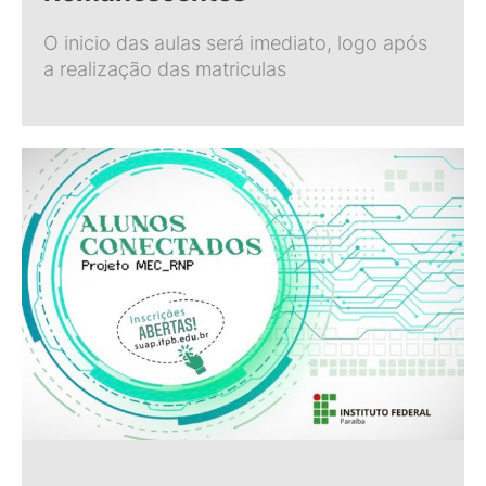
O inicio das aulas será imediato, logo após
a realização das matriculas