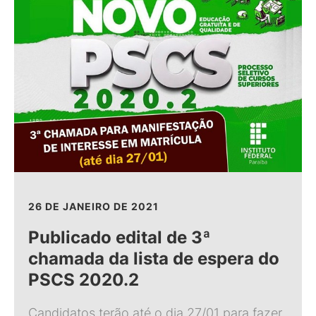
26 DE JANEIRO DE 2021
Publicado edital de 3ª
chamada da lista de espera do
PSCS 2020.2
Candidatos terão até o dia 27/01 para fazer