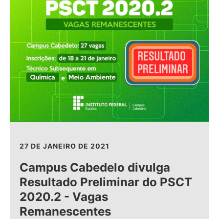
27 DE JANEIRO DE 2021
Campus Cabedelo divulga
Resultado Preliminar do PSCT
2020.2 - Vagas
Remanescentes