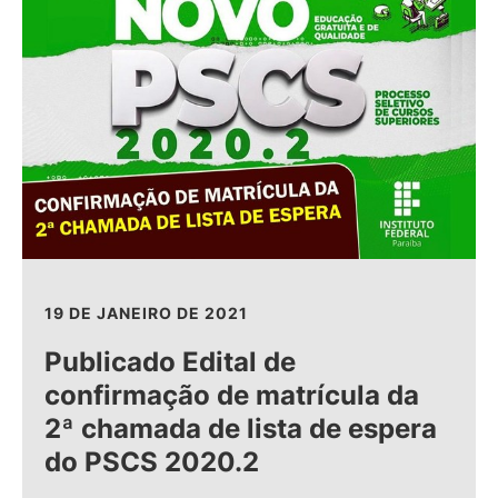
19 DE JANEIRO DE 2021
Publicado Edital de
confirmação de matrícula da
2ª chamada de lista de espera
do PSCS 2020.2