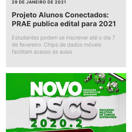
29 DE JANEIRO DE 2021
Projeto Alunos Conectados:
PRAE publica edital para 2021
Estudantes podem se inscrever até o dia 7
de fevereiro. Chips de dados móveis
facilitam acesso às aulas