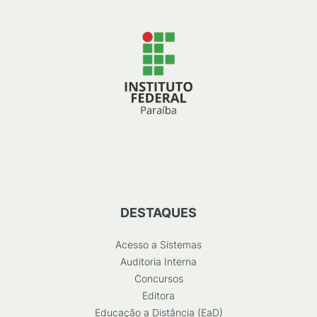
DESTAQUES
Acesso a Sistemas
Auditoria Interna
Concursos
Editora
Educação a Distância (EaD)