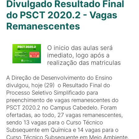
Divulgado Resultado Final
do PSCT 2020.2 - Vagas
Remanescentes
O inicio das aulas será
imediato, logo após a
realização das matriculas
A Direção de Desenvolvimento do Ensino
divulgou, hoje (29) o Resultado Final do
Processo Seletivo Simplificado para
preenchimento de vagas remanescentes do
PSCT 2020.2 no Campus Cabedelo. Foram
ofertadas, ao todo, 27 vagas remanescentes,
sendo 13 vagas para o Curso Técnico
Subsequente em Química e 14 vagas para o
Curso Técnico Subsequente em Meio Ambiente.