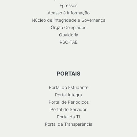
Egressos
Acesso à Informação
Núcleo de Integridade e Governança
Órgão Colegiados
Ouvidoria
RSC-TAE
PORTAIS
Portal do Estudante
Portal Integra
Portal de Periódicos
Portal do Servidor
Portal da TI
Portal da Transparência