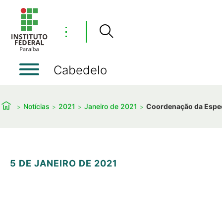
⋮
Cabedelo
Notícias
2021
Janeiro de 2021
Coordenação da Espec
5 DE JANEIRO DE 2021