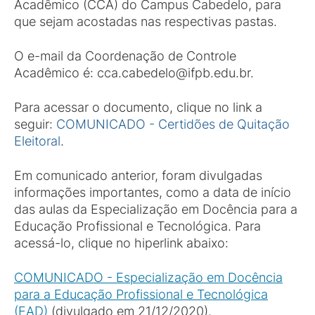
Acadêmico (CCA) do Campus Cabedelo, para
que sejam acostadas nas respectivas pastas.
O e-mail da Coordenação de Controle
Acadêmico é: cca.cabedelo@ifpb.edu.br.
Para acessar o documento, clique no link a
seguir:
COMUNICADO - Certidões de Quitação
Eleitoral
.
Em comunicado anterior, foram divulgadas
informações importantes, como a data de início
das aulas da Especialização em Docência para a
Educação Profissional e Tecnológica. Para
acessá-lo, clique no hiperlink abaixo:
COMUNICADO - Especialização em Docência
para a Educação Profissional e Tecnológica
(EAD)
(divulgado em 21/12/2020).