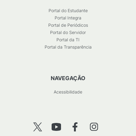
Portal do Estudante
Portal Integra
Portal de Periódicos
Portal do Servidor
Portal da TI
Portal da Transparência
NAVEGAÇÃO
Acessibilidade