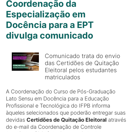
Coordenação da
Especialização em
Docência para a EPT
divulga comunicado
Comunicado trata do envio
das Certidões de Quitação
Eleitoral pelos estudantes
matriculados
A Coordenação do Curso de Pós-Graduação
Lato Sensu em Docência para a Educação
Profissional e Tecnológica do IFPB informa
àqueles selecionados que poderão entregar suas
devidas
Certidões de Quitação Eleitoral
através
do e-mail da Coordenação de Controle