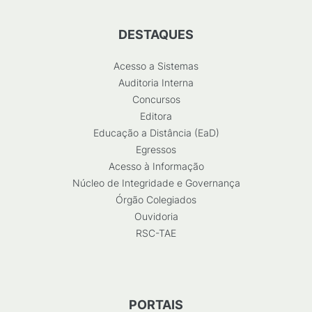
DESTAQUES
Acesso a Sistemas
Auditoria Interna
Concursos
Editora
Educação a Distância (EaD)
Egressos
Acesso à Informação
Núcleo de Integridade e Governança
Órgão Colegiados
Ouvidoria
RSC-TAE
PORTAIS