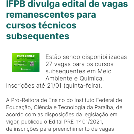
IFPB divulga edital de vagas
remanescentes para
cursos técnicos
subsequentes
Estão sendo disponibilizadas
27 vagas para os cursos
subsequentes em Meio
Ambiente e Química.
Inscrições até 21/01 (quinta-feira).
A Pró-Reitora de Ensino do Instituto Federal de
Educação, Ciência e Tecnologia da Paraíba, de
acordo com as disposições da legislação em
vigor, publicou o Edital PRE nº 01/2021,
de inscrições para preenchimento de vagas