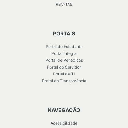
RSC-TAE
PORTAIS
Portal do Estudante
Portal Integra
Portal de Periódicos
Portal do Servidor
Portal da TI
Portal da Transparência
NAVEGAÇÃO
Acessibilidade