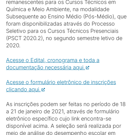
remanescentes para os Cursos Técnicos em
Química e Meio Ambiente, na modalidade
Subsequente ao Ensino Médio (Pós-Médio), que
foram disponibilizadas através do Processo
Seletivo para os Cursos Técnicos Presenciais
(PSCT 2020.2), no segundo semestre letivo de
2020.
Acesse o Edital, cronograma e toda a
documentação necessária aqui.
Acesse o formulário eletrônico de inscrições
clicando aqui.
As inscrições podem ser feitas no período de 18
a 21 de janeiro de 2021, através de formulário
eletrônico específico cujo link encontra-se
disponível acima. A seleção será realizada por
meio de análise do desempenho escolar em