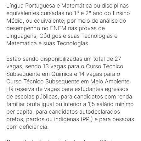
Língua Portuguesa e Matemática ou disciplinas
equivalentes cursadas no 1º e 2º ano do Ensino
Médio, ou equivalente; por meio de análise do
desempenho no ENEM nas provas de
Linguagens, Códigos e suas Tecnologias e
Matemática e suas Tecnologias.
Estão sendo disponibilizadas um total de 27
vagas, sendo 13 vagas para o Curso Técnico
Subsequente em Química e 14 vagas para o
Curso Técnico Subsequente em Meio Ambiente.
Há reserva de vagas para estudantes egressos
de escolas públicas, para candidatos com renda
familiar bruta igual ou inferior a 1,5 salário mínimo
per capita, para candidatos autodeclarados
pretos, pardos ou indígenas (PPI) e para pessoas
com deficiência.