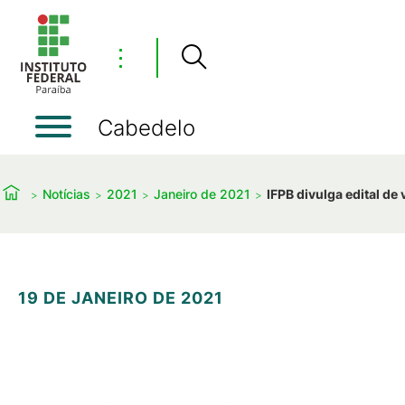
⋮
Cabedelo
Notícias
2021
Janeiro de 2021
IFPB divulga edital d
19 DE JANEIRO DE 2021