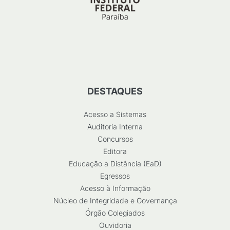
DESTAQUES
Acesso a Sistemas
Auditoria Interna
Concursos
Editora
Educação a Distância (EaD)
Egressos
Acesso à Informação
Núcleo de Integridade e Governança
Órgão Colegiados
Ouvidoria