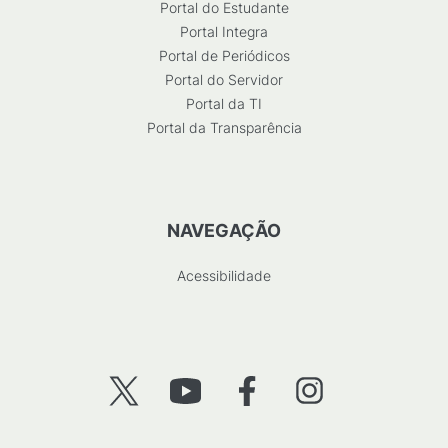
Portal do Estudante
Portal Integra
Portal de Periódicos
Portal do Servidor
Portal da TI
Portal da Transparência
NAVEGAÇÃO
Acessibilidade