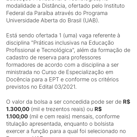
modalidade a Distância, ofertado pelo Instituto
Federal da Paraíba através do Programa
Universidade Aberta do Brasil (UAB).
Está sendo ofertada 1 (uma) vaga referente à
disciplina "Práticas inclusivas na Educação
Profissional e Tecnológica", além da formação de
cadastro de reserva para professores
formadores de acordo com a disciplina a ser
ministrada no Curso de Especialização em
Docência para a EPT e conforme os critérios
previstos no Edital 03/2021.
O valor da bolsa a ser concedida pode ser de
R$
1.300,00
(mil e trezentos reais) ou
R$
1.100,00
(mil e cem reais) mensais, conforme
titulação apresentada, enquanto o bolsista
exercer a função para a qual foi selecionado no