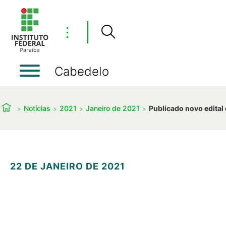
⋮
Cabedelo
Notícias
2021
Janeiro de 2021
Publicado novo edital
22 DE JANEIRO DE 2021