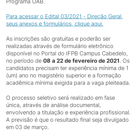
Programa UAB.
Para acessar o Edital 03/2021 - Direção Geral,
seus anexos e formulários, clique aqui.
As inscrições são gratuitas e poderão ser
realizadas através de formulário eletrônico
disponível no Portal do IFPB Campus Cabedelo,
no período de
08
a
22 de fevereiro de 2021
. Os
candidatos precisam ter experiência mínima de 1
(um) ano no magistério superior e a formação
acadêmica mínima exigida para a vaga pleiteada.
O processo seletivo será realizado em fase
única, através de análise documental,
envolvendo a titulação e experiência profissional.
A previsão é que o resultado final seja divulgado
em 03 de março.