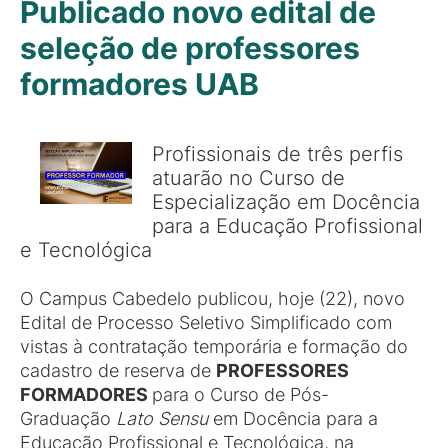
Publicado novo edital de
seleção de professores
formadores UAB
Profissionais de três perfis
atuarão no Curso de
Especialização em Docência
para a Educação Profissional
e Tecnológica
O Campus Cabedelo publicou, hoje (22), novo
Edital de Processo Seletivo Simplificado com
vistas à contratação temporária e formação do
cadastro de reserva de
PROFESSORES
FORMADORES
para o Curso de Pós-
Graduação
Lato Sensu
em Docência para a
Educação Profissional e Tecnológica, na