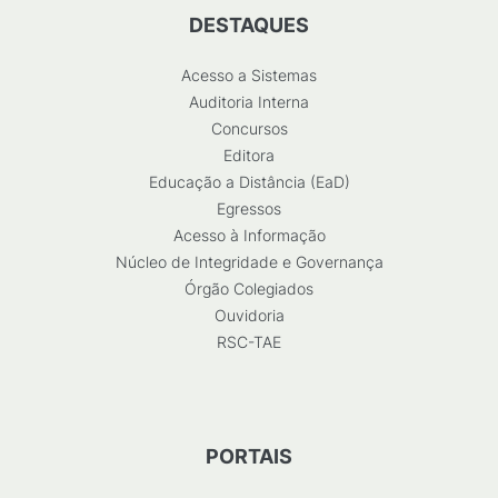
DESTAQUES
Acesso a Sistemas
Auditoria Interna
Concursos
Editora
Educação a Distância (EaD)
Egressos
Acesso à Informação
Núcleo de Integridade e Governança
Órgão Colegiados
Ouvidoria
RSC-TAE
PORTAIS