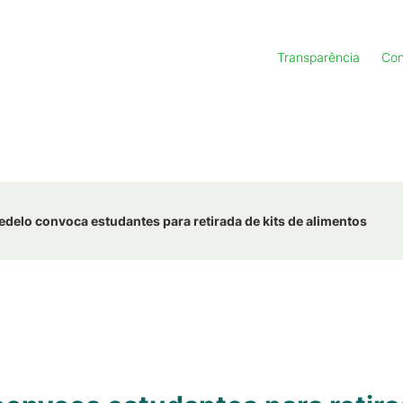
Transparência
Con
elo convoca estudantes para retirada de kits de alimentos