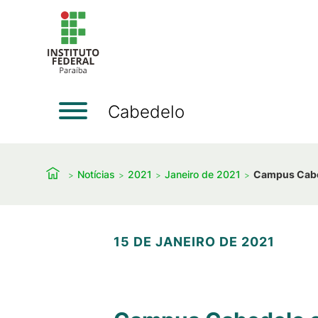
Cabedelo
Notícias
2021
Janeiro de 2021
Campus Cabed
15 DE JANEIRO DE 2021