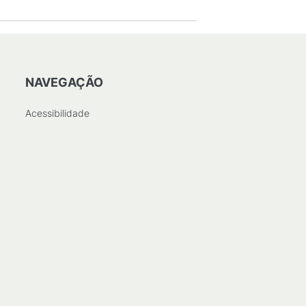
NAVEGAÇÃO
Acessibilidade