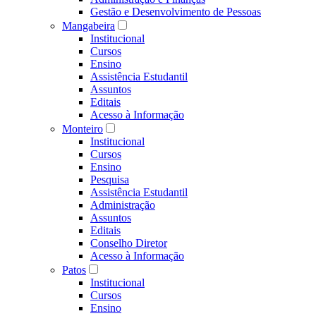
Gestão e Desenvolvimento de Pessoas
Mangabeira
Institucional
Cursos
Ensino
Assistência Estudantil
Assuntos
Editais
Acesso à Informação
Monteiro
Institucional
Cursos
Ensino
Pesquisa
Assistência Estudantil
Administração
Assuntos
Editais
Conselho Diretor
Acesso à Informação
Patos
Institucional
Cursos
Ensino