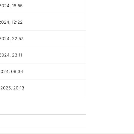
2024, 18:55
2024, 12:22
2024, 22:57
2024, 23:11
2024, 09:36
2025, 20:13