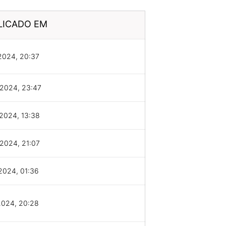
LICADO EM
2024, 20:37
/2024, 23:47
2024, 13:38
2024, 21:07
2024, 01:36
2024, 20:28