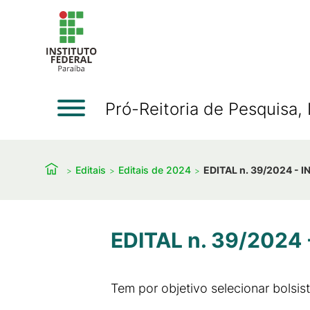
Pró-Reitoria de Pesquisa
Editais
Editais de 2024
EDITAL n. 39/2024 -
EDITAL n. 39/2024
Tem por objetivo selecionar bolsis