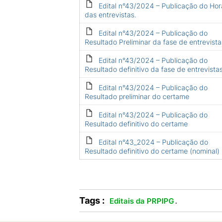
Edital n°43/2024 – Publicação do Hor
das entrevistas.
Edital n°43/2024 – Publicação do
Resultado Preliminar da fase de entrevista
Edital n°43/2024 – Publicação do
Resultado definitivo da fase de entrevista
Edital n°43/2024 – Publicação do
Resultado preliminar do certame
Edital n°43/2024 – Publicação do
Resultado definitivo do certame
Edital n°43_2024 – Publicação do
Resultado definitivo do certame (nominal)
Tags :
.
Editais da PRPIPG