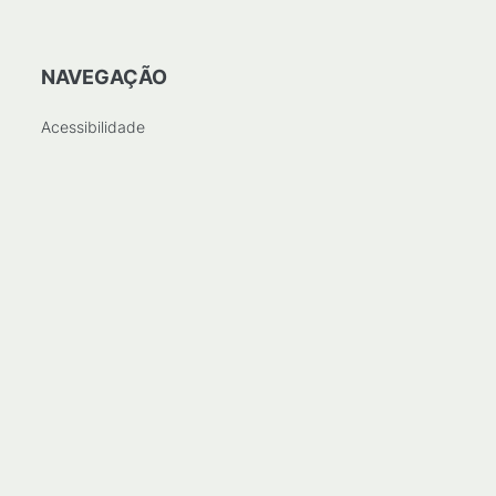
NAVEGAÇÃO
Acessibilidade