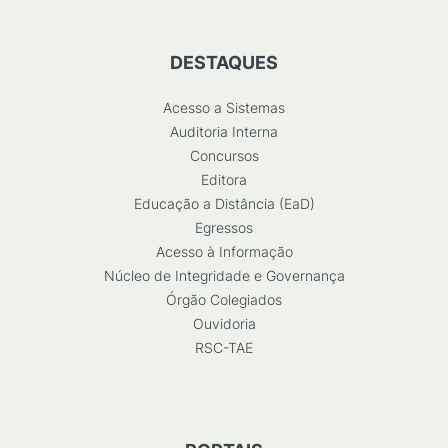
DESTAQUES
Acesso a Sistemas
Auditoria Interna
Concursos
Editora
Educação a Distância (EaD)
Egressos
Acesso à Informação
Núcleo de Integridade e Governança
Órgão Colegiados
Ouvidoria
RSC-TAE