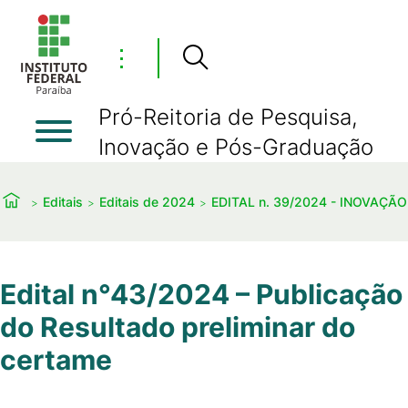
⋮
Pró-Reitoria de Pesquisa,
Inovação e Pós-Graduação
Editais
Editais de 2024
EDITAL n. 39/2024 - INOVAÇÃO
Edital n°43/2024 – Publicação
do Resultado preliminar do
certame