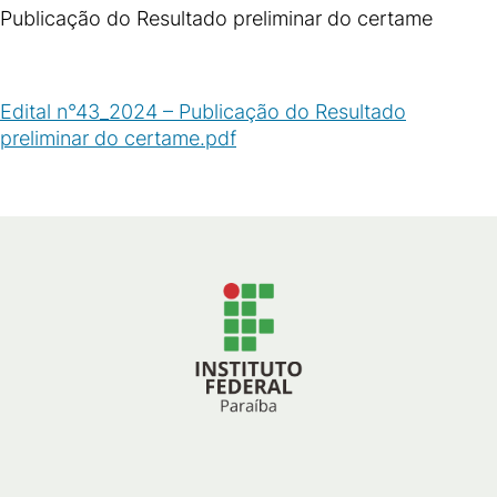
Publicação do Resultado preliminar do certame
Edital n°43_2024 – Publicação do Resultado
preliminar do certame.pdf
(
PDF
/
145
KB
)