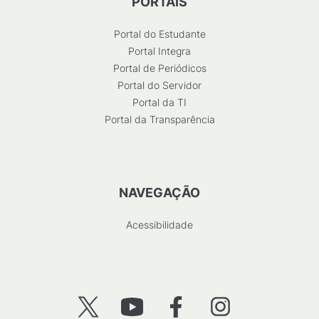
PORTAIS
Portal do Estudante
Portal Integra
Portal de Periódicos
Portal do Servidor
Portal da TI
Portal da Transparência
NAVEGAÇÃO
Acessibilidade