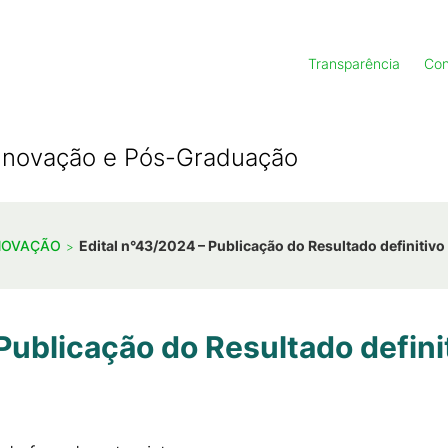
Transparência
Con
, Inovação e Pós-Graduação
INOVAÇÃO
Edital n°43/2024 – Publicação do Resultado definitivo 
Publicação do Resultado defini