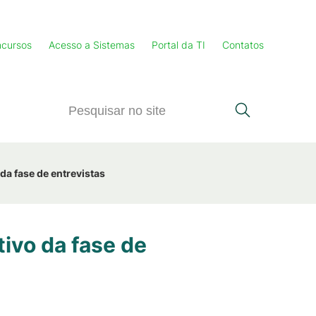
cursos
Acesso a Sistemas
Portal da TI
Contatos
da fase de entrevistas
tivo da fase de