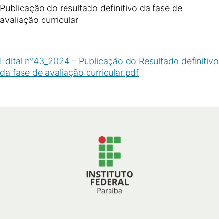
Publicação do resultado definitivo da fase de
avaliação curricular
Edital n°43_2024 – Publicação do Resultado definitivo
da fase de avaliação curricular.pdf
(
PDF
/
148
KB
)