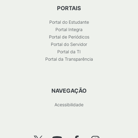
PORTAIS
Portal do Estudante
Portal Integra
Portal de Periódicos
Portal do Servidor
Portal da TI
Portal da Transparência
NAVEGAÇÃO
Acessibilidade