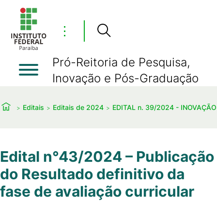
⋮
Pró-Reitoria de Pesquisa,
Inovação e Pós-Graduação
Editais
Editais de 2024
EDITAL n. 39/2024 - INOVAÇÃO
Edital n°43/2024 – Publicação
do Resultado definitivo da
fase de avaliação curricular