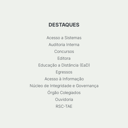
DESTAQUES
Acesso a Sistemas
Auditoria Interna
Concursos
Editora
Educação a Distância (EaD)
Egressos
Acesso à Informação
Núcleo de Integridade e Governança
Órgão Colegiados
Ouvidoria
RSC-TAE