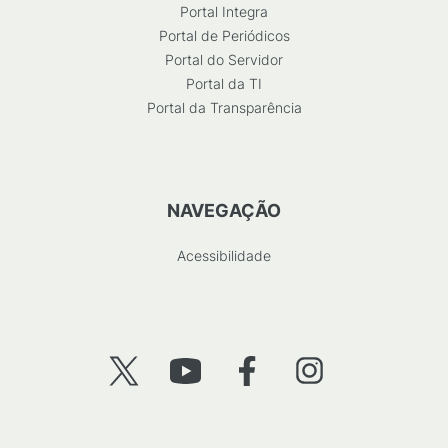
Portal Integra
Portal de Periódicos
Portal do Servidor
Portal da TI
Portal da Transparência
NAVEGAÇÃO
Acessibilidade