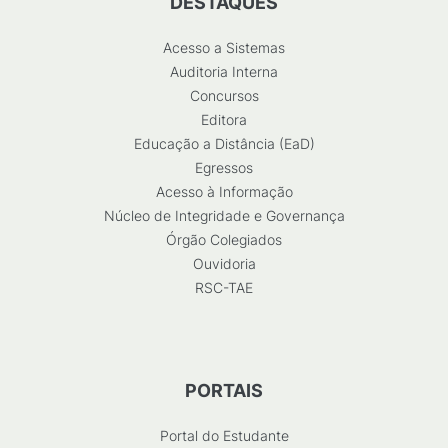
DESTAQUES
Acesso a Sistemas
Auditoria Interna
Concursos
Editora
Educação a Distância (EaD)
Egressos
Acesso à Informação
Núcleo de Integridade e Governança
Órgão Colegiados
Ouvidoria
RSC-TAE
PORTAIS
Portal do Estudante