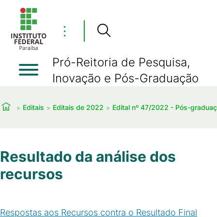
⋮
Pró-Reitoria de Pesquisa,
Inovação e Pós-Graduação
Editais
Editais de 2022
Edital nº 47/2022 - Pós-gradua
Resultado da análise dos
recursos
Respostas aos Recursos contra o Resultado Final