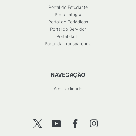
Portal do Estudante
Portal Integra
Portal de Periódicos
Portal do Servidor
Portal da TI
Portal da Transparência
NAVEGAÇÃO
Acessibilidade