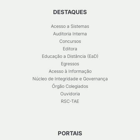
DESTAQUES
Acesso a Sistemas
Auditoria Interna
Concursos
Editora
Educação a Distância (EaD)
Egressos
Acesso à Informação
Núcleo de Integridade e Governança
Órgão Colegiados
Ouvidoria
RSC-TAE
PORTAIS