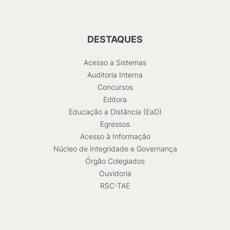
DESTAQUES
Acesso a Sistemas
Auditoria Interna
Concursos
Editora
Educação a Distância (EaD)
Egressos
Acesso à Informação
Núcleo de Integridade e Governança
Órgão Colegiados
Ouvidoria
RSC-TAE