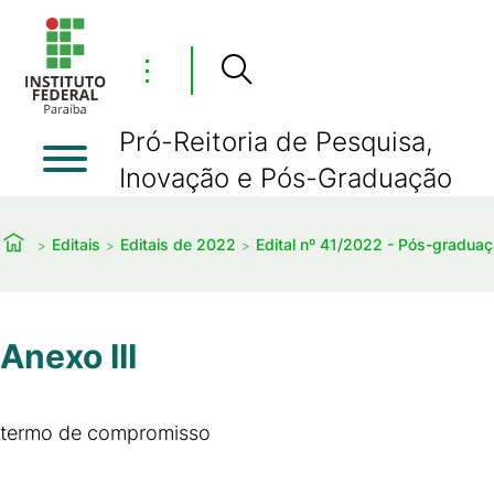
⋮
Pró-Reitoria de Pesquisa,
Inovação e Pós-Graduação
Editais
Editais de 2022
Edital nº 41/2022 - Pós-gradua
Anexo III
termo de compromisso