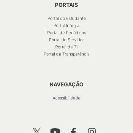
PORTAIS
Portal do Estudante
Portal Integra
Portal de Periódicos
Portal do Servidor
Portal da TI
Portal da Transparência
NAVEGAÇÃO
Acessibilidade