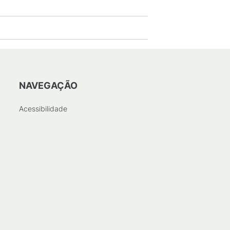
NAVEGAÇÃO
Acessibilidade