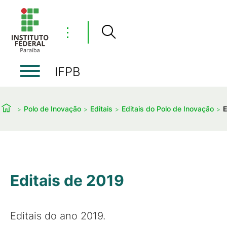
⋮
IFPB
Polo de Inovação
Editais
Editais do Polo de Inovação
E
Editais de 2019
Editais do ano 2019.