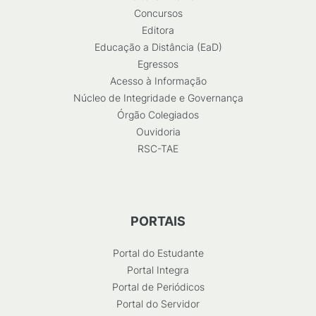
Concursos
Editora
Educação a Distância (EaD)
Egressos
Acesso à Informação
Núcleo de Integridade e Governança
Órgão Colegiados
Ouvidoria
RSC-TAE
PORTAIS
Portal do Estudante
Portal Integra
Portal de Periódicos
Portal do Servidor