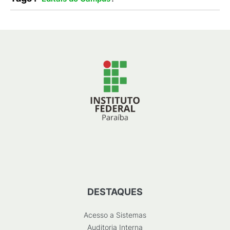
DESTAQUES
Acesso a Sistemas
Auditoria Interna