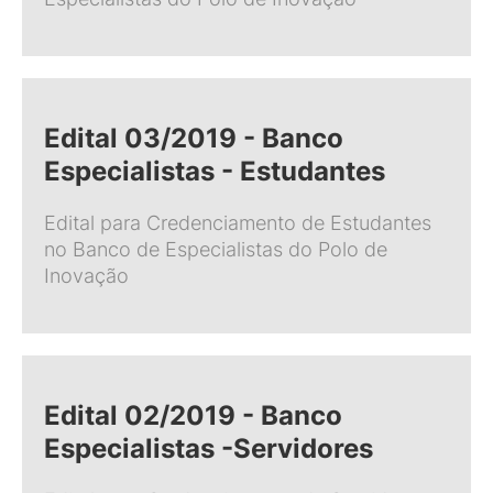
Edital 03/2019 - Banco
Especialistas - Estudantes
Edital para Credenciamento de Estudantes
no Banco de Especialistas do Polo de
Inovação
Edital 02/2019 - Banco
Especialistas -Servidores