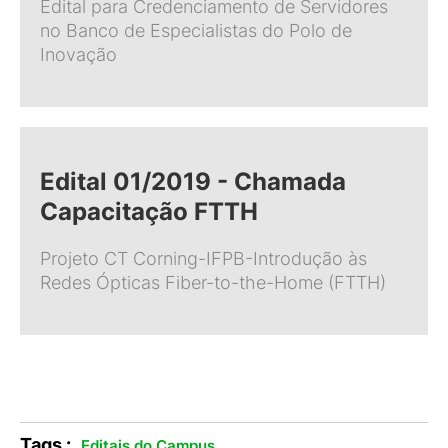
Edital para Credenciamento de Servidores
no Banco de Especialistas do Polo de
Inovação
Edital 01/2019 - Chamada
Capacitação FTTH
Projeto CT Corning-IFPB-Introdução às
Redes Ópticas Fiber-to-the-Home (FTTH)
Tags :
.
Editais do Campus