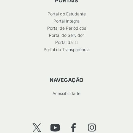
PORTAIS
Portal do Estudante
Portal Integra
Portal de Periódicos
Portal do Servidor
Portal da TI
Portal da Transparência
NAVEGAÇÃO
Acessibilidade