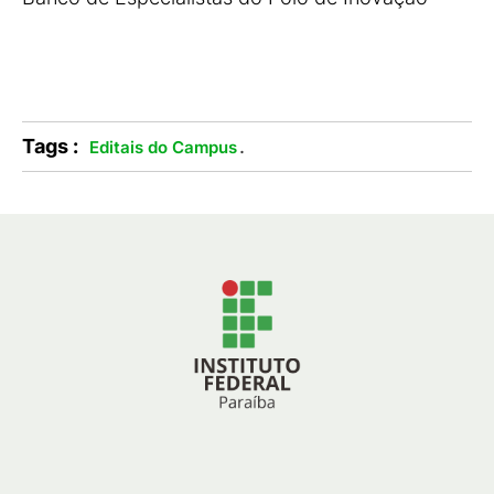
Tags :
.
Editais do Campus