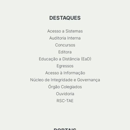
DESTAQUES
Acesso a Sistemas
Auditoria Interna
Concursos
Editora
Educação a Distância (EaD)
Egressos
Acesso à Informação
Núcleo de Integridade e Governança
Órgão Colegiados
Ouvidoria
RSC-TAE