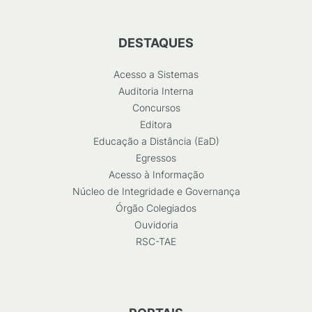
DESTAQUES
Acesso a Sistemas
Auditoria Interna
Concursos
Editora
Educação a Distância (EaD)
Egressos
Acesso à Informação
Núcleo de Integridade e Governança
Órgão Colegiados
Ouvidoria
RSC-TAE