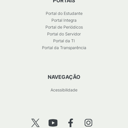
PORTAIS
Portal do Estudante
Portal Integra
Portal de Periódicos
Portal do Servidor
Portal da TI
Portal da Transparência
NAVEGAÇÃO
Acessibilidade