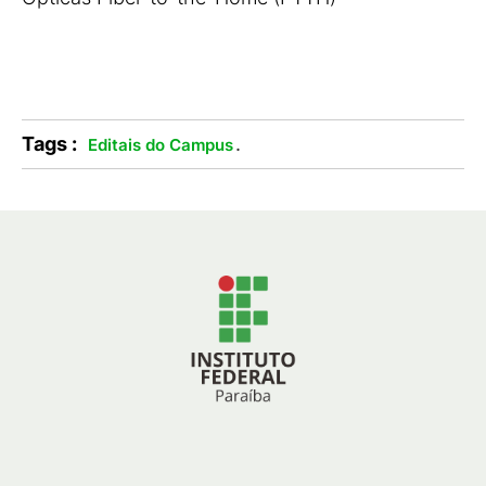
Tags :
.
Editais do Campus