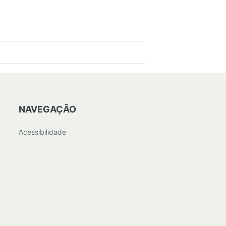
NAVEGAÇÃO
Acessibilidade