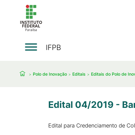
IFPB
Polo de Inovação
Editais
Editais do Polo de In
Edital 04/2019 - Ba
Edital para Credenciamento de Co