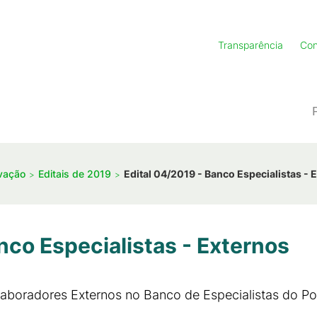
Transparência
Con
ovação
Editais de 2019
Edital 04/2019 - Banco Especialistas - 
nco Especialistas - Externos
laboradores Externos no Banco de Especialistas do P