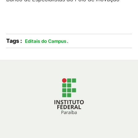
Tags :
.
Editais do Campus