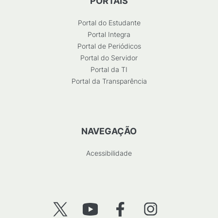
PORTAIS
Portal do Estudante
Portal Integra
Portal de Periódicos
Portal do Servidor
Portal da TI
Portal da Transparência
NAVEGAÇÃO
Acessibilidade