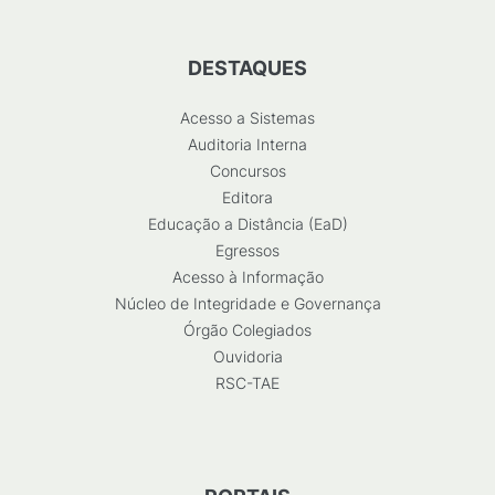
DESTAQUES
Acesso a Sistemas
Auditoria Interna
Concursos
Editora
Educação a Distância (EaD)
Egressos
Acesso à Informação
Núcleo de Integridade e Governança
Órgão Colegiados
Ouvidoria
RSC-TAE