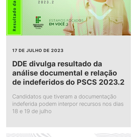
17 DE JULHO DE 2023
DDE divulga resultado da
análise documental e relação
de indeferidos do PSCS 2023.2
Candidatos que tiveram a documentação
indeferida podem interpor recursos nos dias
18 e 19 de julho