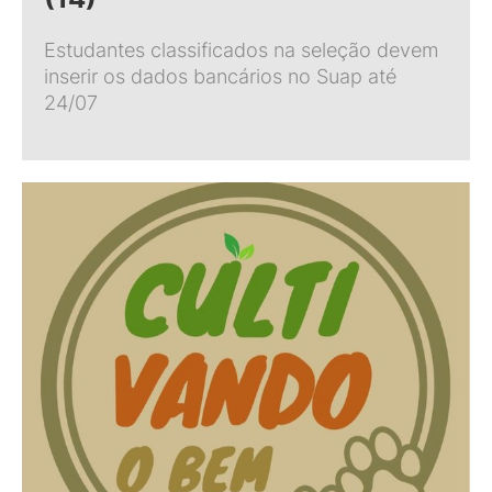
Estudantes classificados na seleção devem
inserir os dados bancários no Suap até
24/07