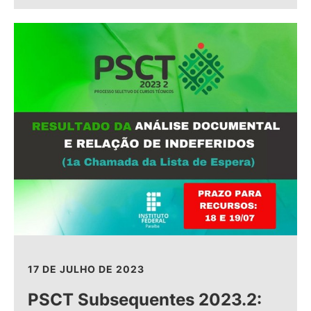
17 DE JULHO DE 2023
PSCT Subsequentes 2023.2: