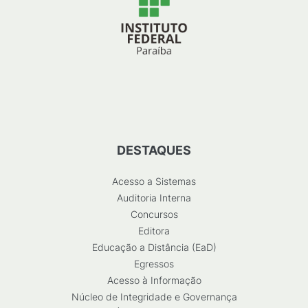
DESTAQUES
Acesso a Sistemas
Auditoria Interna
Concursos
Editora
Educação a Distância (EaD)
Egressos
Acesso à Informação
Núcleo de Integridade e Governança