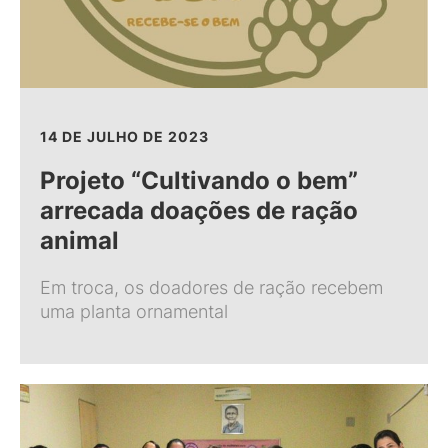
14 DE JULHO DE 2023
Projeto “Cultivando o bem”
arrecada doações de ração
animal
Em troca, os doadores de ração recebem
uma planta ornamental