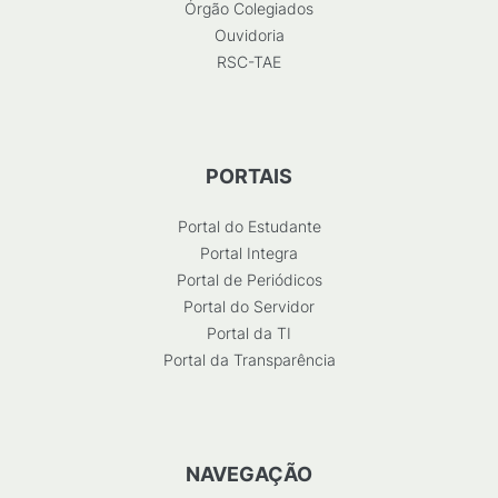
Órgão Colegiados
Ouvidoria
RSC-TAE
PORTAIS
Portal do Estudante
Portal Integra
Portal de Periódicos
Portal do Servidor
Portal da TI
Portal da Transparência
NAVEGAÇÃO