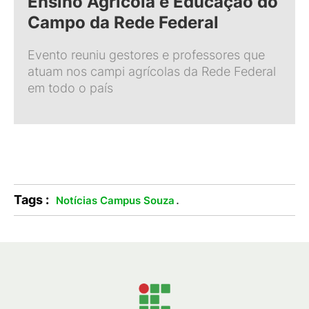
Ensino Agrícola e Educação do
Campo da Rede Federal
Evento reuniu gestores e professores que
atuam nos campi agrícolas da Rede Federal
em todo o país
Tags :
.
Notícias Campus Souza