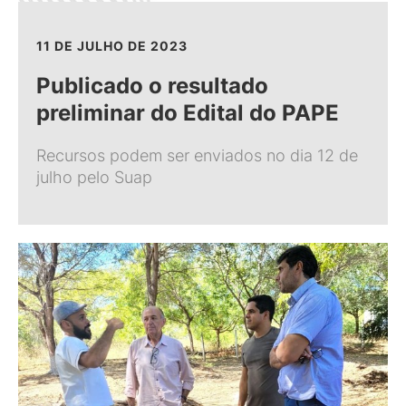
11 DE JULHO DE 2023
Publicado o resultado
preliminar do Edital do PAPE
Recursos podem ser enviados no dia 12 de
julho pelo Suap