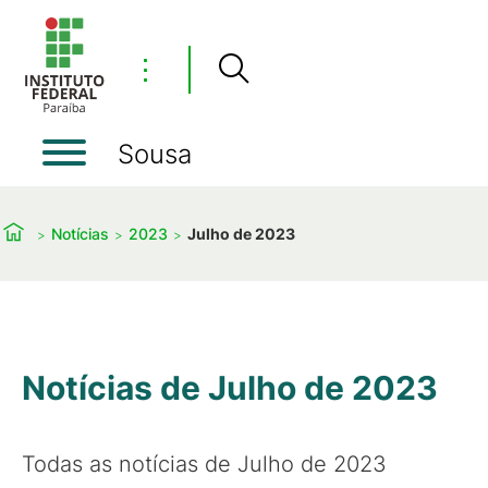
⋮
Sousa
Notícias
2023
Julho de 2023
Notícias de Julho de 2023
Todas as notícias de Julho de 2023