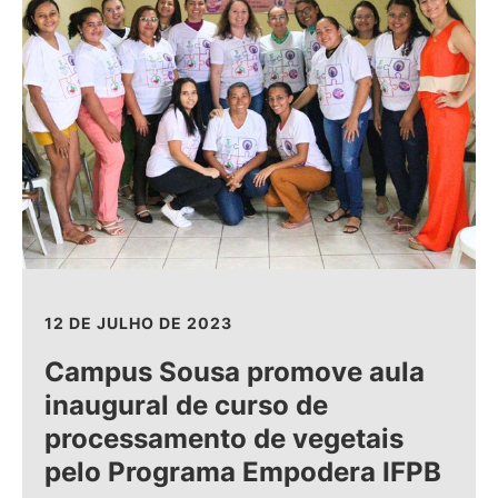
12 DE JULHO DE 2023
Campus Sousa promove aula
inaugural de curso de
processamento de vegetais
pelo Programa Empodera IFPB