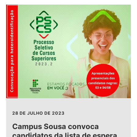
28 DE JULHO DE 2023
Campus Sousa convoca
candidatos da lista de espera