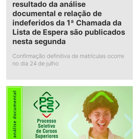
resultado da análise
documental e relação de
indeferidos da 1ª Chamada da
Lista de Espera são publicados
nesta segunda
Confirmação definitiva de matrículas ocorre
no dia 24 de julho