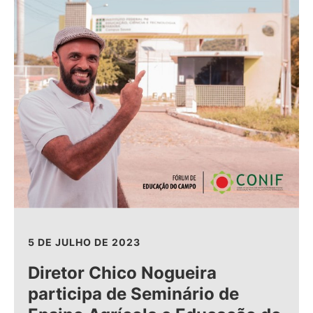
5 DE JULHO DE 2023
Diretor Chico Nogueira
participa de Seminário de