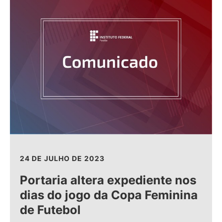
24 DE JULHO DE 2023
Portaria altera expediente nos
dias do jogo da Copa Feminina
de Futebol