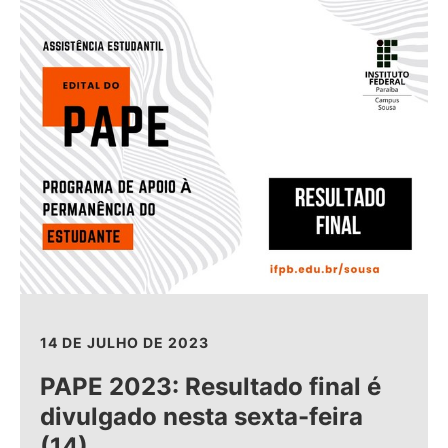
14 DE JULHO DE 2023
PAPE 2023: Resultado final é
divulgado nesta sexta-feira
(14)